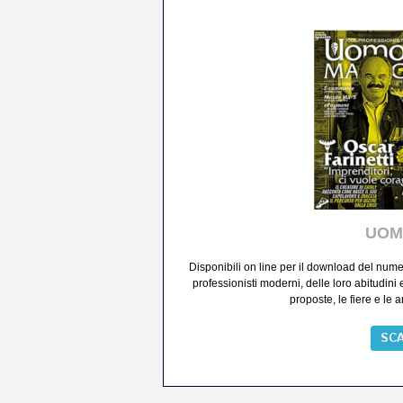
UOM
Disponibili on line per il download del nu
professionisti moderni, delle loro abitudini e
proposte, le fiere e le 