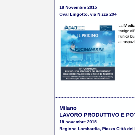
18 Novembre 2015
Oval Lingotto, via Nizza 294
La
IV edi
svolge all
l’unica bu
aerospazio
Milano
LAVORO PRODUTTIVO E PO
19 novembre 2015
Regione Lombardia, Piazza Città dell