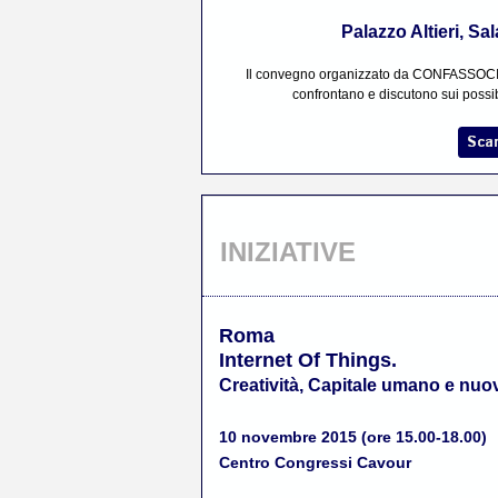
Palazzo Altieri,
Sal
Il convegno organizzato da CONFASSOCIAZ
confrontano e discutono sui possibi
INIZIATIVE
Roma
Internet Of Things.
Creatività, Capitale umano e nuovi
10 novembre 2015 (ore 15.00-18.00)
Centro Congressi Cavour