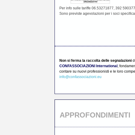
Per info sulle tariffe 06.53271877, 392 5903
Sono previste agevolazioni per i soci speci
Non si ferma la raccolta delle segnalazioni
d
CONFASSOCIAZIONI International
, fondamen
contare su nuovi professionisti e le loro comp
info@confassociazioni.eu
APPROFONDIMENTI