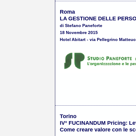
Roma
LA GESTIONE DELLE PERSO
di Stefano Paneforte
18 Novembre 2015
Hotel Abitart - via Pellegrino Matteuc
Torino
IV° FUCINANDUM Pricing: Lev
Come creare valore con le sce