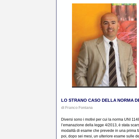
LO STRANO CASO DELLA NORMA D
di Franco Fontana
Diversi sono i motivi per cui la norma UNI 114
l’emanazione della legge 4/2013, è stata scarsam
modalità di esame che prevede in una prima 
poi, dopo sei mesi, un ulteriore esame sulle d