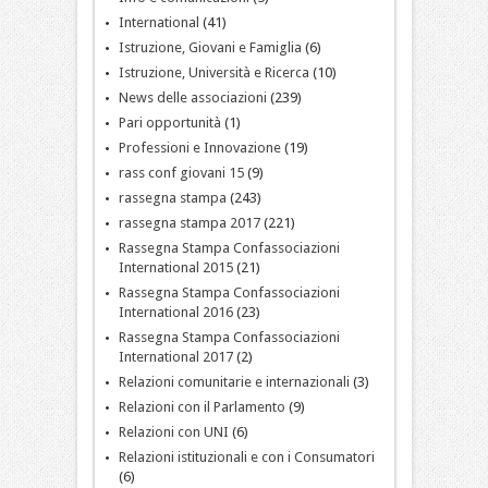
International
(41)
Istruzione, Giovani e Famiglia
(6)
Istruzione, Università e Ricerca
(10)
News delle associazioni
(239)
Pari opportunità
(1)
Professioni e Innovazione
(19)
rass conf giovani 15
(9)
rassegna stampa
(243)
rassegna stampa 2017
(221)
Rassegna Stampa Confassociazioni
International 2015
(21)
Rassegna Stampa Confassociazioni
International 2016
(23)
Rassegna Stampa Confassociazioni
International 2017
(2)
Relazioni comunitarie e internazionali
(3)
Relazioni con il Parlamento
(9)
Relazioni con UNI
(6)
Relazioni istituzionali e con i Consumatori
(6)