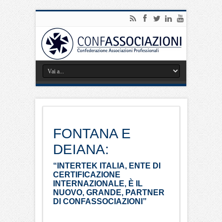
FONTANA E
DEIANA:
“INTERTEK ITALIA, ENTE DI
CERTIFICAZIONE
INTERNAZIONALE, È IL
NUOVO, GRANDE, PARTNER
DI CONFASSOCIAZIONI”