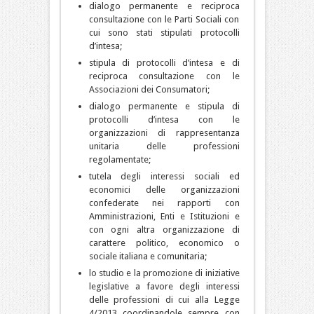
dialogo permanente e reciproca
consultazione con le Parti Sociali con
cui sono stati stipulati protocolli
d’intesa;
stipula di protocolli d’intesa e di
reciproca consultazione con le
Associazioni dei Consumatori;
dialogo permanente e stipula di
protocolli d’intesa con le
organizzazioni di rappresentanza
unitaria delle professioni
regolamentate;
tutela degli interessi sociali ed
economici delle organizzazioni
confederate nei rapporti con
Amministrazioni, Enti e Istituzioni e
con ogni altra organizzazione di
carattere politico, economico o
sociale italiana e comunitaria;
lo studio e la promozione di iniziative
legislative a favore degli interessi
delle professioni di cui alla Legge
4/2013 coordinandole sempre con