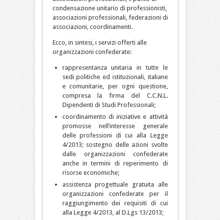
condensazione unitario di professionisti,
associazioni professionali, federazioni di
associazioni, coordinamenti.
Ecco, in sintesi, i servizi offerti alle
organizzazioni confederate:
rappresentanza unitaria in tutte le
sedi politiche ed istituzionali, italiane
e comunitarie, per ogni questione,
compresa la firma del C.C.N.L.
Dipendenti di Studi Professionali;
coordinamento di iniziative e attività
promosse nell’interesse generale
delle professioni di cui alla Legge
4/2013; sostegno delle azioni svolte
dalle organizzazioni confederate
anche in termini di reperimento di
risorse economiche;
assistenza progettuale gratuita alle
organizzazioni confederate per il
raggiungimento dei requisiti di cui
alla Legge 4/2013, al D.Lgs 13/2013;