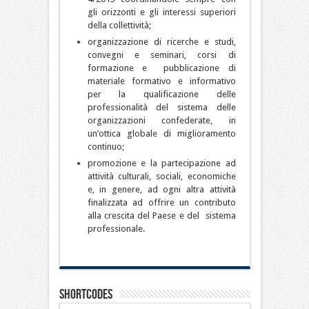
gli orizzonti e gli interessi superiori
della collettività;
organizzazione di ricerche e studi,
convegni e seminari, corsi di
formazione e pubblicazione di
materiale formativo e informativo
per la qualificazione delle
professionalità del sistema delle
organizzazioni confederate, in
un’ottica globale di miglioramento
continuo;
promozione e la partecipazione ad
attività culturali, sociali, economiche
e, in genere, ad ogni altra attività
finalizzata ad offrire un contributo
alla crescita del Paese e del sistema
professionale.
Shortcodes