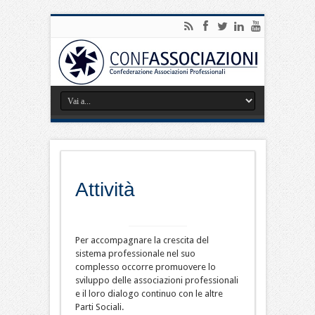
Attività
Per accompagnare la crescita del
sistema professionale nel suo
complesso occorre promuovere lo
sviluppo delle associazioni professionali
e il loro dialogo continuo con le altre
Parti Sociali.