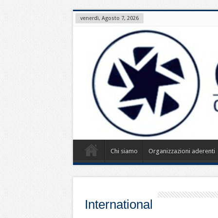
venerdì, Agosto 7, 2026
Chi siamo
Organizzazioni aderenti
International