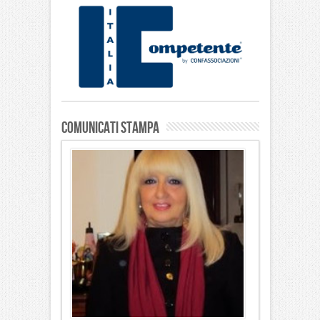
Comunicati stampa