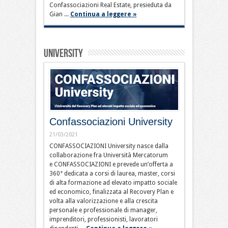
Confassociazioni Real Estate, presieduta da
Gian ...
Continua a leggere »
university
Confassociazioni University
21/03/2021
CONFASSOCIAZIONI University nasce dalla
collaborazione fra Università Mercatorum
e CONFASSOCIAZIONI e prevede un’offerta a
360° dedicata a corsi di laurea, master, corsi
di alta formazione ad elevato impatto sociale
ed economico, finalizzata al Recovery Plan e
volta alla valorizzazione e alla crescita
personale e professionale di manager,
imprenditori, professionisti, lavoratori