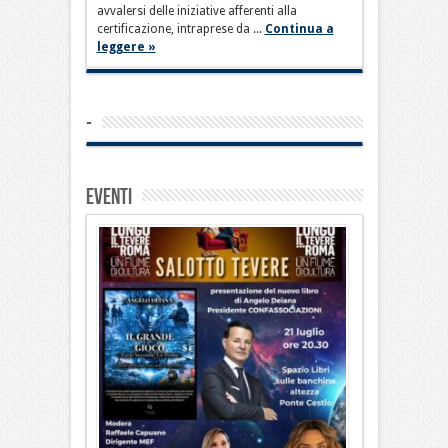
avvalersi delle iniziative afferenti alla
certificazione, intraprese da ...
Continua a
leggere »
-
Eventi