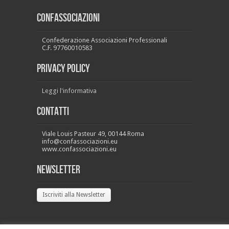
CONFASSOCIAZIONI
Confederazione Associazioni Professionali
C.F. 97760010583
PRIVACY POLICY
Leggi l'informativa
Contatti
Viale Louis Pasteur 49, 00144 Roma
info@confassociazioni.eu
www.confassociazioni.eu
Newsletter
Iscriviti alla Newsletter