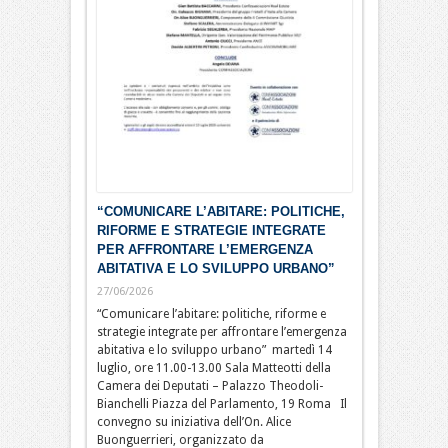
“COMUNICARE L’ABITARE: POLITICHE,
RIFORME E STRATEGIE INTEGRATE
PER AFFRONTARE L’EMERGENZA
ABITATIVA E LO SVILUPPO URBANO”
27/06/2026
“Comunicare l’abitare: politiche, riforme e
strategie integrate per affrontare l’emergenza
abitativa e lo sviluppo urbano” martedì 14
luglio, ore 11.00-13.00 Sala Matteotti della
Camera dei Deputati – Palazzo Theodoli-
Bianchelli Piazza del Parlamento, 19 Roma Il
convegno su iniziativa dell’On. Alice
Buonguerrieri, organizzato da