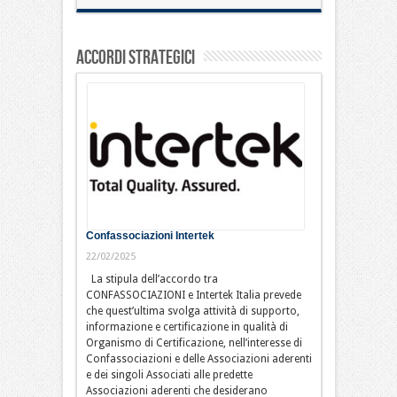
Accordi Strategici
Confassociazioni Intertek
22/02/2025
La stipula dell’accordo tra
CONFASSOCIAZIONI e Intertek Italia prevede
che quest’ultima svolga attività di supporto,
informazione e certificazione in qualità di
Organismo di Certificazione, nell’interesse di
Confassociazioni e delle Associazioni aderenti
e dei singoli Associati alle predette
Associazioni aderenti che desiderano