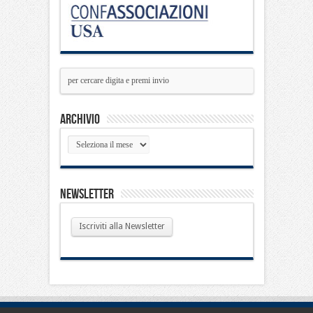
Archivio
Archivio
Newsletter
Iscriviti alla Newsletter