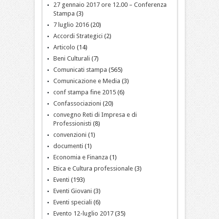
27 gennaio 2017 ore 12.00 – Conferenza
Stampa
(3)
7 luglio 2016
(20)
Accordi Strategici
(2)
Articolo
(14)
Beni Culturali
(7)
Comunicati stampa
(565)
Comunicazione e Media
(3)
conf stampa fine 2015
(6)
Confassociazioni
(20)
convegno Reti di Impresa e di
Professionisti
(8)
convenzioni
(1)
documenti
(1)
Economia e Finanza
(1)
Etica e Cultura professionale
(3)
Eventi
(193)
Eventi Giovani
(3)
Eventi speciali
(6)
Evento 12-luglio 2017
(35)