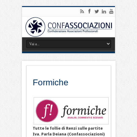
Formiche
Tutte le follie di Renzi sulle partite
Iva. Parla Deiana (Confassociazioni)