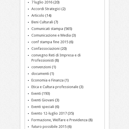
7 luglio 2016
(20)
Accordi Strategici
(2)
Articolo
(14)
Beni Culturali
(7)
Comunicati stampa
(565)
Comunicazione e Media
(3)
conf stampa fine 2015
(6)
Confassociazioni
(20)
convegno Reti di Impresa e di
Professionisti
(8)
convenzioni
(1)
documenti
(1)
Economia e Finanza
(1)
Etica e Cultura professionale
(3)
Eventi
(193)
Eventi Giovani
(3)
Eventi speciali
(6)
Evento 12-luglio 2017
(35)
Formazione, Welfare e Previdenza
(8)
futuro possibile 2015
(6)