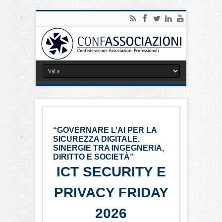
“GOVERNARE L’AI PER LA
SICUREZZA DIGITALE.
SINERGIE TRA INGEGNERIA,
DIRITTO E SOCIETÀ”
ICT SECURITY E
PRIVACY FRIDAY
2026