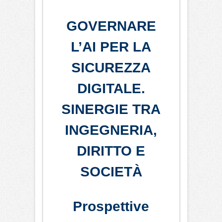
GOVERNARE
L’AI PER LA
SICUREZZA
DIGITALE.
SINERGIE TRA
INGEGNERIA,
DIRITTO E
SOCIETÀ
Prospettive