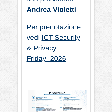
Andrea Violetti
Per prenotazione
vedi
ICT Security
& Privacy
Friday_2026