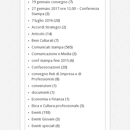
19 gennaio convegno
(7)
27 gennaio 2017 ore 12.00 – Conferenza
Stampa
(3)
7 luglio 2016
(20)
Accordi Strategici
(2)
Articolo
(14)
Beni Culturali
(7)
Comunicati stampa
(565)
Comunicazione e Media
(3)
conf stampa fine 2015
(6)
Confassociazioni
(20)
convegno Reti di Impresa e di
Professionisti
(8)
convenzioni
(1)
documenti
(1)
Economia e Finanza
(1)
Etica e Cultura professionale
(3)
Eventi
(193)
Eventi Giovani
(3)
Eventi speciali
(6)