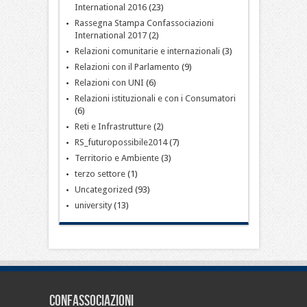
International 2016
(23)
Rassegna Stampa Confassociazioni
International 2017
(2)
Relazioni comunitarie e internazionali
(3)
Relazioni con il Parlamento
(9)
Relazioni con UNI
(6)
Relazioni istituzionali e con i Consumatori
(6)
Reti e Infrastrutture
(2)
RS_futuropossibile2014
(7)
Territorio e Ambiente
(3)
terzo settore
(1)
Uncategorized
(93)
university
(13)
CONFASSOCIAZIONI