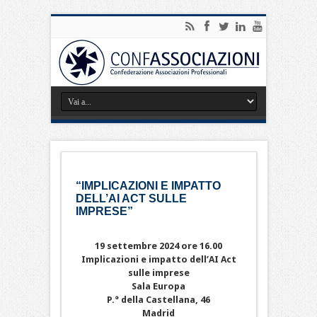
“IMPLICAZIONI E IMPATTO
DELL’AI ACT SULLE
IMPRESE”
19 settembre 2024 ore 16.00
Implicazioni e impatto dell’AI Act
sulle imprese
Sala Europa
P.° della Castellana, 46
Madrid