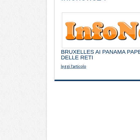
BRUXELLES AI PANAMA PAP
DELLE RETI
leggi l’articolo