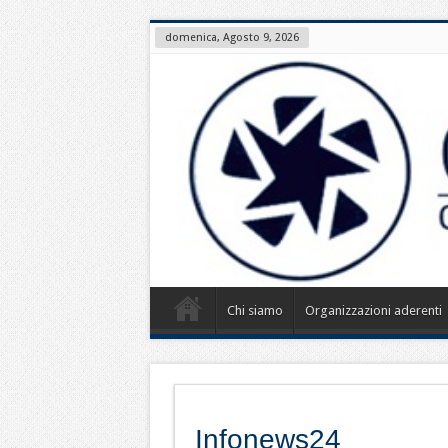
domenica, Agosto 9, 2026
Chi siamo
Organizzazioni aderenti
Infonews24