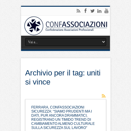
Archivio per il tag:
uniti
si vince
FERRARA, CONFASSOCIAZIONI
SICUREZZA: “SIAMO PRUDENTI MA I
DATI, PUR ANCORA DRAMMATICI,
REGISTRANO UN TIMIDO TREND DI
CAMBIAMENTO ALMENO CULTURALE
SULLA SICUREZZA SUL LAVORO”