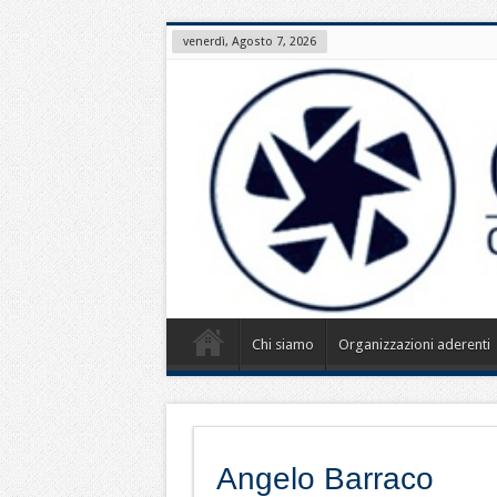
venerdì, Agosto 7, 2026
Chi siamo
Organizzazioni aderenti
Angelo Barraco