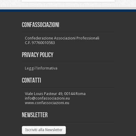
CONFASSOCIAZIONI
Confederazione Associazioni Professionali
C.F. 97760010583
PRIVACY POLICY
Leggi l'informativa
Contatti
Viale Louis Pasteur 49, 00144 Roma
info@confassociazioni.eu
www.confassociazioni.eu
Newsletter
Iscriviti alla Newsletter