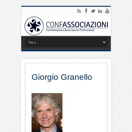
Giorgio Granello