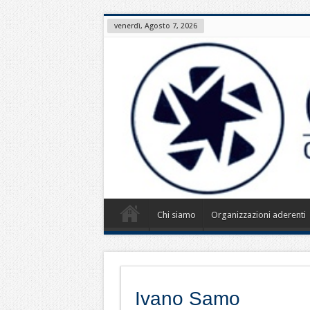
venerdì, Agosto 7, 2026
Chi siamo
Organizzazioni aderenti
Ivano Samo