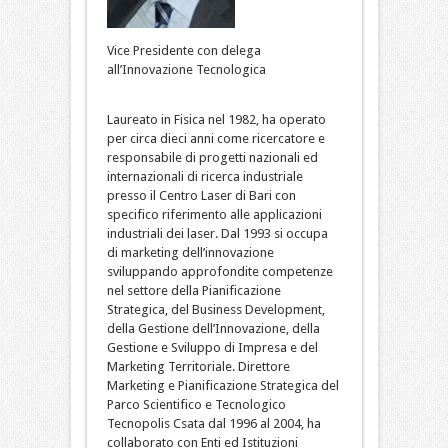
Vice Presidente con delega
all’Innovazione Tecnologica
Laureato in Fisica nel 1982, ha operato
per circa dieci anni come ricercatore e
responsabile di progetti nazionali ed
internazionali di ricerca industriale
presso il Centro Laser di Bari con
specifico riferimento alle applicazioni
industriali dei laser. Dal 1993 si occupa
di marketing dell’innovazione
sviluppando approfondite competenze
nel settore della Pianificazione
Strategica, del Business Development,
della Gestione dell’Innovazione, della
Gestione e Sviluppo di Impresa e del
Marketing Territoriale. Direttore
Marketing e Pianificazione Strategica del
Parco Scientifico e Tecnologico
Tecnopolis Csata dal 1996 al 2004, ha
collaborato con Enti ed Istituzioni