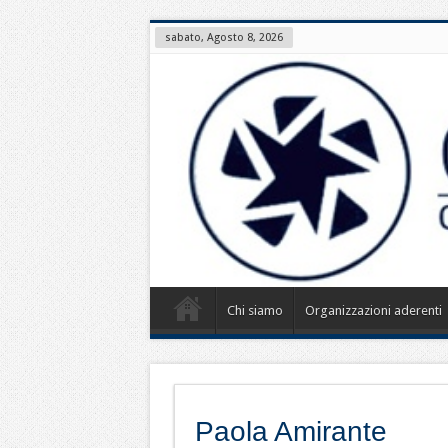
sabato, Agosto 8, 2026
Chi siamo
Organizzazioni aderenti
Paola Amirante