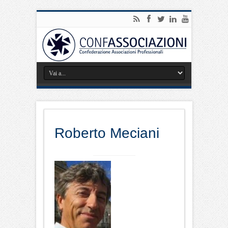
Roberto Meciani