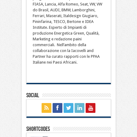
FIASA, Lancia, Alfa Romeo, Seat, VW, VW
do Brasil, AUDI, BMW, Lamborghini,
Ferrari, Maserati, Italdesign Giugiaro,
Pininfarina, TESCO, Bertone e IDEA
Institute. Esperto di Impianti di
produzione Energetica Green, Qualità,
Marketing e redazione paini
commerciali. Nell’ambito della
collaborazione con la Iacovelli and
Partner ha curato rapporti con le PPAA
Italiane nei Paesi Africani.
Social
Shortcodes