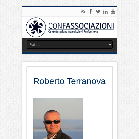
Roberto Terranova