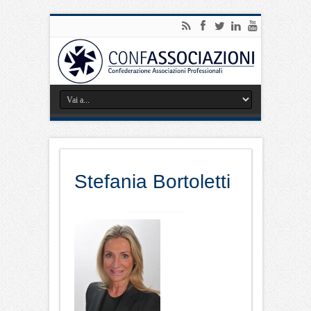
Stefania Bortoletti