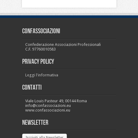
CONFASSOCIAZIONI
Confederazione Associazioni Professionali
C.F. 97760010583
PRIVACY POLICY
Leggi l'informativa
Contatti
Viale Louis Pasteur 49, 00144 Roma
info@confassociazioni.eu
www.confassociazioni.eu
Newsletter
Iscriviti alla Newsletter