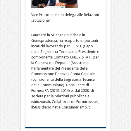
Vice Presidente con delega alle Relazioni
Istituzionali
Laureato in Scienze Politiche e in
Giurisprudenza, ha ricoperto importanti
incarichi lavorando per il CNEL (Capo
della Segreteria Tecnica del Presidente e
componente Comitato CNEL–ISTAT), per
la Camera dei Deputati (Assistente
Parlamentare del Presidente della
Commissione Finanze), Roma Capitale
(componente della Segreteria Tecnica
della Commissione). Consulente di
Formez PA (2013-2014) e, dal 2008, di
società per le relazioni pubbliche e
istituzionali. Collabora con Formiche.net,
ilSussidiario.net e Consumerismo.it.