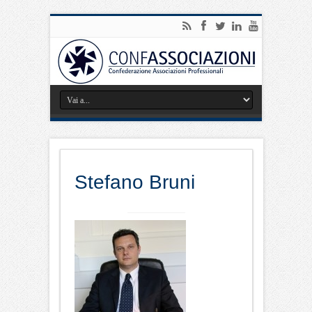
Stefano Bruni