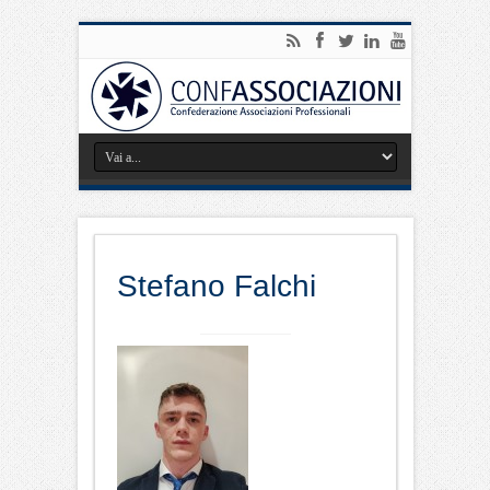
Stefano Falchi