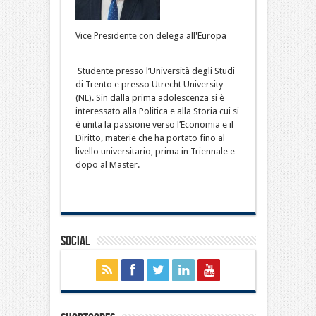
Vice Presidente con delega all'Europa
Studente presso l’Università degli Studi
di Trento e presso Utrecht University
(NL). Sin dalla prima adolescenza si è
interessato alla Politica e alla Storia cui si
è unita la passione verso l’Economia e il
Diritto, materie che ha portato fino al
livello universitario, prima in Triennale e
dopo al Master.
Social