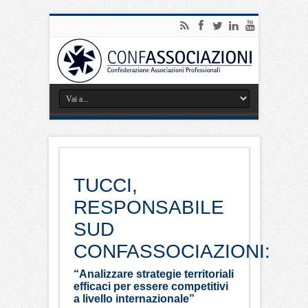
TUCCI,
RESPONSABILE
SUD
CONFASSOCIAZIONI:
“Analizzare strategie territoriali
efficaci per essere competitivi
a livello internazionale”