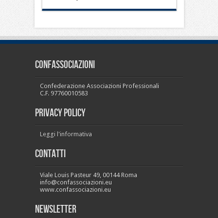
CONFASSOCIAZIONI
Confederazione Associazioni Professionali
C.F. 97760010583
PRIVACY POLICY
Leggi l'informativa
Contatti
Viale Louis Pasteur 49, 00144 Roma
info@confassociazioni.eu
www.confassociazioni.eu
Newsletter