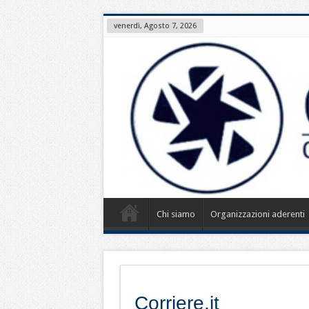
venerdì, Agosto 7, 2026
Chi siamo
Organizzazioni aderenti
Corriere.it