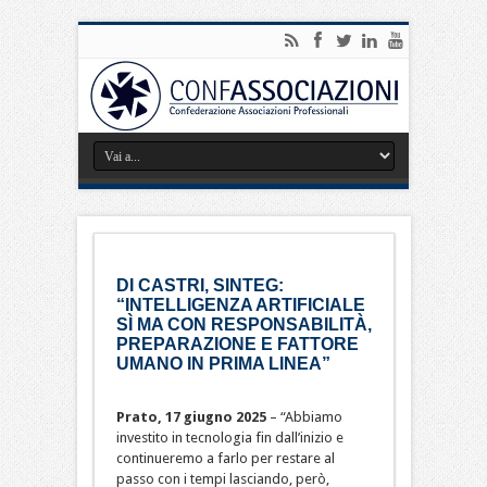
DI CASTRI, SINTEG:
“INTELLIGENZA ARTIFICIALE
SÌ MA CON RESPONSABILITÀ,
PREPARAZIONE E FATTORE
UMANO IN PRIMA LINEA”
Prato, 17 giugno 2025
– “Abbiamo
investito in tecnologia fin dall’inizio e
continueremo a farlo per restare al
passo con i tempi lasciando, però,