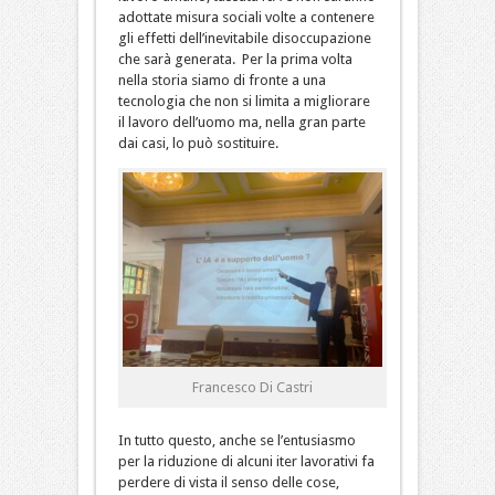
adottate misura sociali volte a contenere
gli effetti dell’inevitabile disoccupazione
che sarà generata. Per la prima volta
nella storia siamo di fronte a una
tecnologia che non si limita a migliorare
il lavoro dell’uomo ma, nella gran parte
dai casi, lo può sostituire.
Francesco Di Castri
In tutto questo, anche se l’entusiasmo
per la riduzione di alcuni iter lavorativi fa
perdere di vista il senso delle cose,