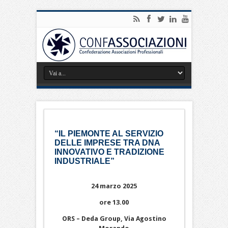
“IL PIEMONTE AL SERVIZIO
DELLE IMPRESE TRA DNA
INNOVATIVO E TRADIZIONE
INDUSTRIALE”
24 marzo 2025
ore 13.00
ORS – Deda Group,
Via Agostino