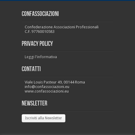
CONFASSOCIAZIONI
Confederazione Associazioni Professionali
C.F. 97760010583
PRIVACY POLICY
Leggi l'informativa
Contatti
Viale Louis Pasteur 49, 00144 Roma
info@confassociazioni.eu
www.confassociazioni.eu
Newsletter
Iscriviti alla Newsletter