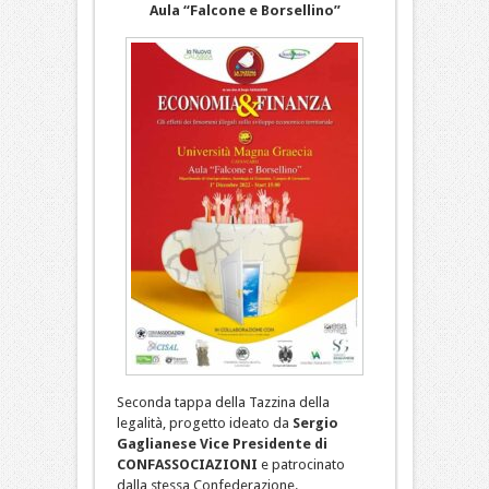
Aula “Falcone e Borsellino”
Seconda tappa della Tazzina della
legalità, progetto ideato da
Sergio
Gaglianese Vice Presidente di
CONFASSOCIAZIONI
e patrocinato
dalla stessa Confederazione.