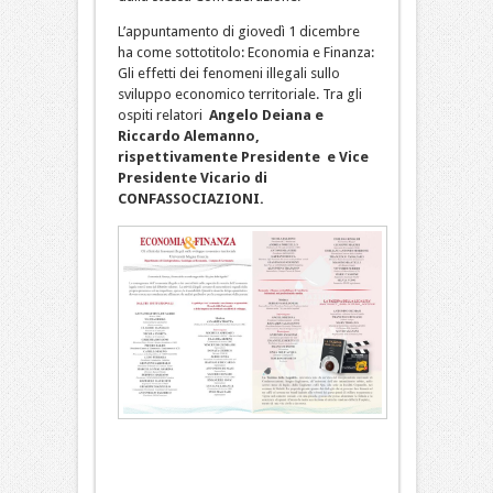
L’appuntamento di giovedì 1 dicembre
ha come sottotitolo: Economia e Finanza:
Gli effetti dei fenomeni illegali sullo
sviluppo economico territoriale. Tra gli
ospiti relatori
Angelo Deiana e
Riccardo Alemanno,
rispettivamente Presidente e Vice
Presidente Vicario di
CONFASSOCIAZIONI.