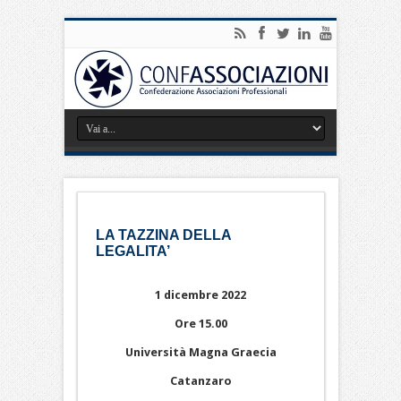
LA TAZZINA DELLA
LEGALITA’
1 dicembre 2022
Ore 15.00
Università Magna Graecia
Catanzaro