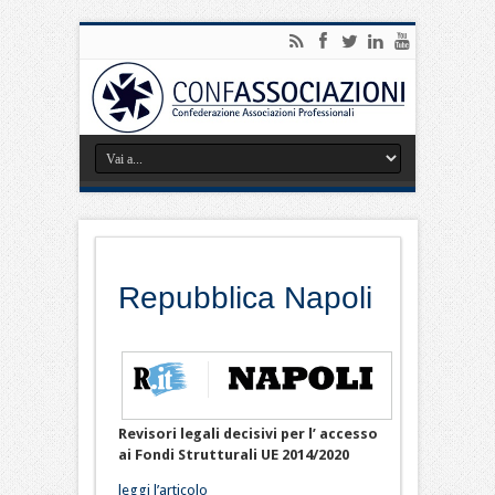
Repubblica Napoli
Revisori legali decisivi per l’ accesso
ai Fondi Strutturali UE 2014/2020
leggi l’articolo