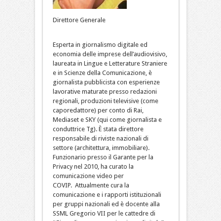
Direttore Generale
Esperta in giornalismo digitale ed
economia delle imprese dell’audiovisivo,
laureata in Lingue e Letterature Straniere
e in Scienze della Comunicazione, è
giornalista pubblicista con esperienze
lavorative maturate presso redazioni
regionali, produzioni televisive (come
caporedattore) per conto di Rai,
Mediaset e SKY (qui come giornalista e
conduttrice Tg). È stata direttore
responsabile di riviste nazionali di
settore (architettura, immobiliare).
Funzionario presso il Garante per la
Privacy nel 2010, ha curato la
comunicazione video per
COVIP. Attualmente cura la
comunicazione e i rapporti istituzionali
per gruppi nazionali ed è docente alla
SSML Gregorio VII per le cattedre di