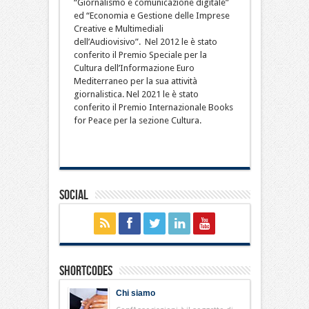
“Giornalismo e comunicazione digitale”
ed “Economia e Gestione delle Imprese
Creative e Multimediali
dell’Audiovisivo”. Nel 2012 le è stato
conferito il Premio Speciale per la
Cultura dell’Informazione Euro
Mediterraneo per la sua attività
giornalistica. Nel 2021 le è stato
conferito il Premio Internazionale Books
for Peace per la sezione Cultura.
Social
Shortcodes
Chi siamo