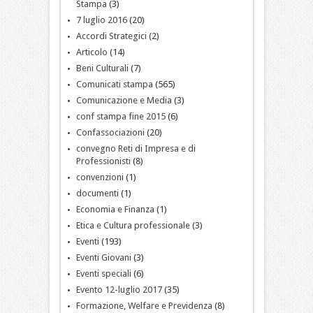
Stampa
(3)
7 luglio 2016
(20)
Accordi Strategici
(2)
Articolo
(14)
Beni Culturali
(7)
Comunicati stampa
(565)
Comunicazione e Media
(3)
conf stampa fine 2015
(6)
Confassociazioni
(20)
convegno Reti di Impresa e di
Professionisti
(8)
convenzioni
(1)
documenti
(1)
Economia e Finanza
(1)
Etica e Cultura professionale
(3)
Eventi
(193)
Eventi Giovani
(3)
Eventi speciali
(6)
Evento 12-luglio 2017
(35)
Formazione, Welfare e Previdenza
(8)