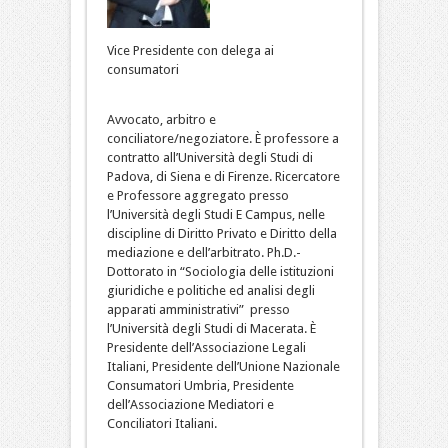
Vice Presidente con delega ai
consumatori
Avvocato, arbitro e
conciliatore/negoziatore. È professore a
contratto all’Università degli Studi di
Padova, di Siena e di Firenze. Ricercatore
e Professore aggregato presso
l’Università degli Studi E Campus, nelle
discipline di Diritto Privato e Diritto della
mediazione e dell’arbitrato. Ph.D.-
Dottorato in “Sociologia delle istituzioni
giuridiche e politiche ed analisi degli
apparati amministrativi” presso
l’Università degli Studi di Macerata. È
Presidente dell’Associazione Legali
Italiani, Presidente dell’Unione Nazionale
Consumatori Umbria, Presidente
dell’Associazione Mediatori e
Conciliatori Italiani.