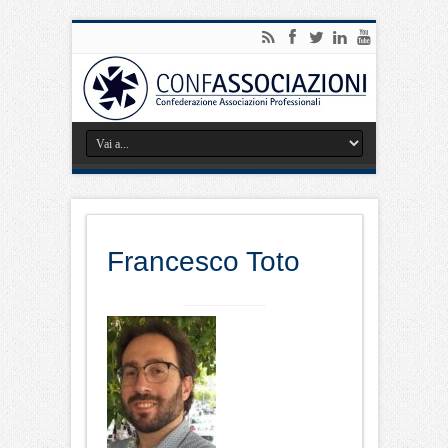
Francesco Toto