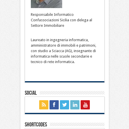
Responsabile Informatico
Confassociazioni Sicilia con delega al
Settore Immobiliare
Laureato in ingegneria informatica,
amministratore di immobili e patrimoni,
con studio a Sciacca (AG), insegnante di
informatica nelle scuole secondarie e
tecnico di rete informatica.
Social
Shortcodes