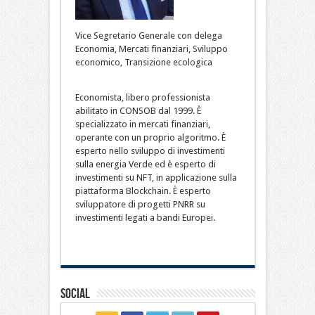
Vice Segretario Generale con delega
Economia, Mercati finanziari, Sviluppo
economico, Transizione ecologica
Economista, libero professionista
abilitato in CONSOB dal 1999. È
specializzato in mercati finanziari,
operante con un proprio algoritmo. È
esperto nello sviluppo di investimenti
sulla energia Verde ed è esperto di
investimenti su NFT, in applicazione sulla
piattaforma Blockchain. È esperto
sviluppatore di progetti PNRR su
investimenti legati a bandi Europei.
Social