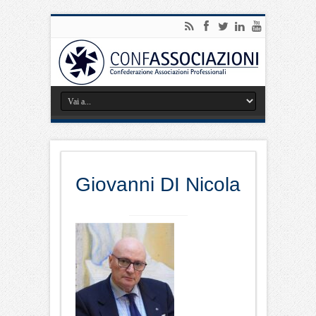
Giovanni DI Nicola