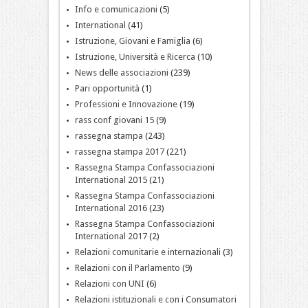
Info e comunicazioni
(5)
International
(41)
Istruzione, Giovani e Famiglia
(6)
Istruzione, Università e Ricerca
(10)
News delle associazioni
(239)
Pari opportunità
(1)
Professioni e Innovazione
(19)
rass conf giovani 15
(9)
rassegna stampa
(243)
rassegna stampa 2017
(221)
Rassegna Stampa Confassociazioni
International 2015
(21)
Rassegna Stampa Confassociazioni
International 2016
(23)
Rassegna Stampa Confassociazioni
International 2017
(2)
Relazioni comunitarie e internazionali
(3)
Relazioni con il Parlamento
(9)
Relazioni con UNI
(6)
Relazioni istituzionali e con i Consumatori