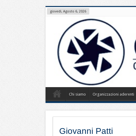
giovedì, Agosto 6, 2026
Chi siamo
Organizzazioni aderenti
Giovanni Patti