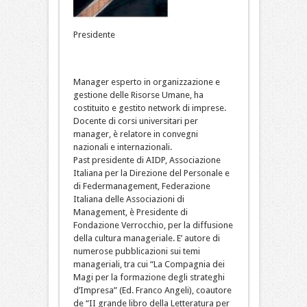
Presidente
Manager esperto in organizzazione e
gestione delle Risorse Umane, ha
costituito e gestito network di imprese.
Docente di corsi universitari per
manager, è relatore in convegni
nazionali e internazionali.
Past presidente di AIDP, Associazione
Italiana per la Direzione del Personale e
di Federmanagement, Federazione
Italiana delle Associazioni di
Management, è Presidente di
Fondazione Verrocchio, per la diffusione
della cultura manageriale. E’ autore di
numerose pubblicazioni sui temi
manageriali, tra cui “La Compagnia dei
Magi per la formazione degli strateghi
d’Impresa” (Ed. Franco Angeli), coautore
de “II grande libro della Letteratura per