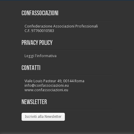
CONFASSOCIAZIONI
Confederazione Associazioni Professionali
C.F. 97760010583
PRIVACY POLICY
Leggi l'informativa
Contatti
Viale Louis Pasteur 49, 00144 Roma
info@confassociazioni.eu
www.confassociazioni.eu
Newsletter
Iscriviti alla Newsletter