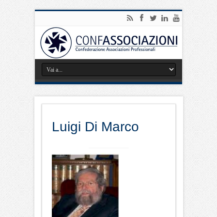
Luigi Di Marco