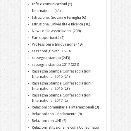
Info e comunicazioni
(5)
International
(41)
Istruzione, Giovani e Famiglia
(6)
Istruzione, Università e Ricerca
(10)
News delle associazioni
(239)
Pari opportunità
(1)
Professioni e Innovazione
(19)
rass conf giovani 15
(9)
rassegna stampa
(243)
rassegna stampa 2017
(221)
Rassegna Stampa Confassociazioni
International 2015
(21)
Rassegna Stampa Confassociazioni
International 2016
(23)
Rassegna Stampa Confassociazioni
International 2017
(2)
Relazioni comunitarie e internazionali
(3)
Relazioni con il Parlamento
(9)
Relazioni con UNI
(6)
Relazioni istituzionali e con i Consumatori