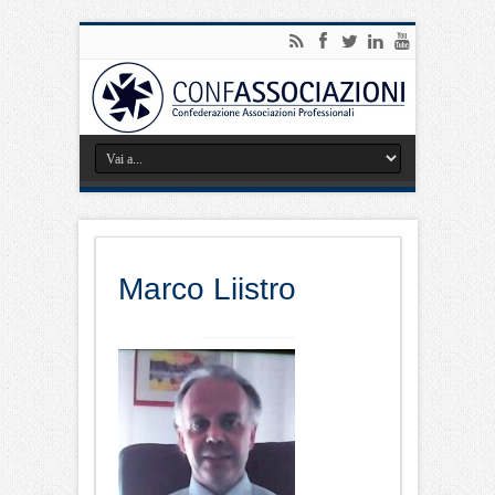
Marco Liistro