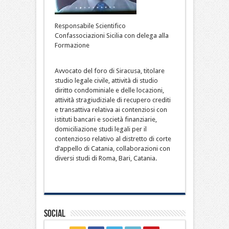
Responsabile Scientifico
Confassociazioni Sicilia con delega alla
Formazione
Avvocato del foro di Siracusa, titolare
studio legale civile, attività di studio
diritto condominiale e delle locazioni,
attività stragiudiziale di recupero crediti
e transattiva relativa ai contenziosi con
istituti bancari e società finanziarie,
domiciliazione studi legali per il
contenzioso relativo al distretto di corte
d’appello di Catania, collaborazioni con
diversi studi di Roma, Bari, Catania.
Social