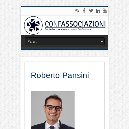
Roberto Pansini