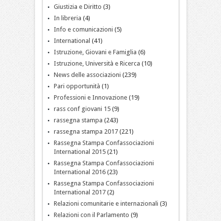
Giustizia e Diritto
(3)
In libreria
(4)
Info e comunicazioni
(5)
International
(41)
Istruzione, Giovani e Famiglia
(6)
Istruzione, Università e Ricerca
(10)
News delle associazioni
(239)
Pari opportunità
(1)
Professioni e Innovazione
(19)
rass conf giovani 15
(9)
rassegna stampa
(243)
rassegna stampa 2017
(221)
Rassegna Stampa Confassociazioni
International 2015
(21)
Rassegna Stampa Confassociazioni
International 2016
(23)
Rassegna Stampa Confassociazioni
International 2017
(2)
Relazioni comunitarie e internazionali
(3)
Relazioni con il Parlamento
(9)