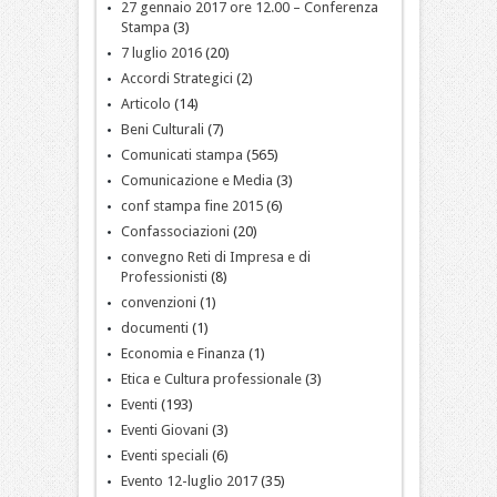
27 gennaio 2017 ore 12.00 – Conferenza
Stampa
(3)
7 luglio 2016
(20)
Accordi Strategici
(2)
Articolo
(14)
Beni Culturali
(7)
Comunicati stampa
(565)
Comunicazione e Media
(3)
conf stampa fine 2015
(6)
Confassociazioni
(20)
convegno Reti di Impresa e di
Professionisti
(8)
convenzioni
(1)
documenti
(1)
Economia e Finanza
(1)
Etica e Cultura professionale
(3)
Eventi
(193)
Eventi Giovani
(3)
Eventi speciali
(6)
Evento 12-luglio 2017
(35)