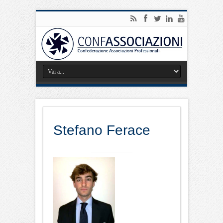
Stefano Ferace