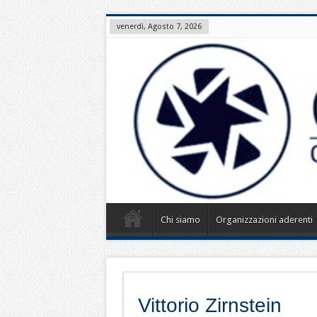
venerdì, Agosto 7, 2026
Chi siamo
Organizzazioni aderenti
Vittorio Zirnstein