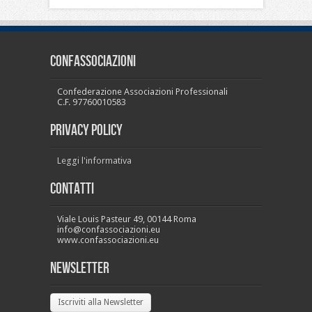
CONFASSOCIAZIONI
Confederazione Associazioni Professionali
C.F. 97760010583
PRIVACY POLICY
Leggi l'informativa
Contatti
Viale Louis Pasteur 49, 00144 Roma
info@confassociazioni.eu
www.confassociazioni.eu
Newsletter
Iscriviti alla Newsletter