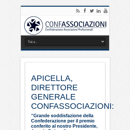
APICELLA,
DIRETTORE
GENERALE
CONFASSOCIAZIONI:
“Grande soddisfazione della
Confederazione per il premio
conferito al nostro Presidente,