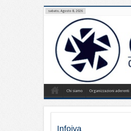
sabato, Agosto 8, 2026
Chi siamo
Organizzazioni aderenti
Infoiva