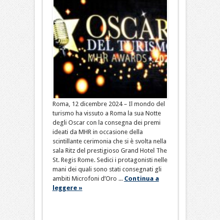
Roma, 12 dicembre 2024 – Il mondo del
turismo ha vissuto a Roma la sua Notte
degli Oscar con la consegna dei premi
ideati da MHR in occasione della
scintillante cerimonia che si è svolta nella
sala Ritz del prestigioso Grand Hotel The
St. Regis Rome. Sedici i protagonisti nelle
mani dei quali sono stati consegnati gli
ambiti Microfoni d’Oro ...
Continua a
leggere »