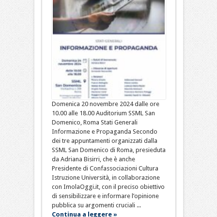
Domenica 20 novembre 2024 dalle ore
10.00 alle 18.00 Auditorium SSML San
Domenico, Roma Stati Generali
Informazione e Propaganda Secondo
dei tre appuntamenti organizzati dalla
SSML San Domenico di Roma, presieduta
da Adriana Bisirri, che è anche
Presidente di Confassociazioni Cultura
Istruzione Università, in collaborazione
con ImolaOggi.it, con il preciso obiettivo
di sensibilizzare e informare l’opinione
pubblica su argomenti cruciali ...
Continua a leggere »