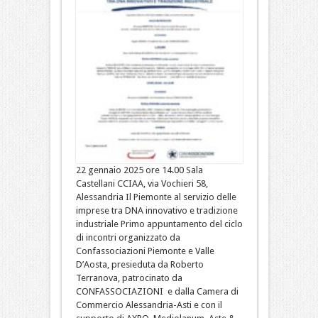
22 gennaio 2025 ore 14.00 Sala
Castellani CCIAA, via Vochieri 58,
Alessandria Il Piemonte al servizio delle
imprese tra DNA innovativo e tradizione
industriale Primo appuntamento del ciclo
di incontri organizzato da
Confassociazioni Piemonte e Valle
D’Aosta, presieduta da Roberto
Terranova, patrocinato da
CONFASSOCIAZIONI e dalla Camera di
Commercio Alessandria-Asti e con il