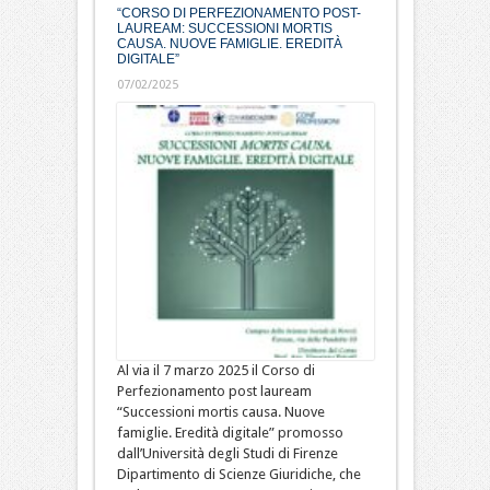
“CORSO DI PERFEZIONAMENTO POST-
LAUREAM: SUCCESSIONI MORTIS
CAUSA. NUOVE FAMIGLIE. EREDITÀ
DIGITALE”
07/02/2025
Al via il 7 marzo 2025 il Corso di
Perfezionamento post lauream
“Successioni mortis causa. Nuove
famiglie. Eredità digitale” promosso
dall’Università degli Studi di Firenze
Dipartimento di Scienze Giuridiche, che