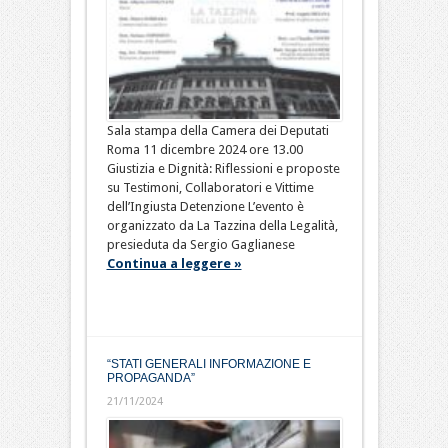
Sala stampa della Camera dei Deputati
Roma 11 dicembre 2024 ore 13.00
Giustizia e Dignità: Riflessioni e proposte
su Testimoni, Collaboratori e Vittime
dell’Ingiusta Detenzione L’evento è
organizzato da La Tazzina della Legalità,
presieduta da Sergio Gaglianese
Continua a leggere »
“STATI GENERALI INFORMAZIONE E
PROPAGANDA”
21/11/2024