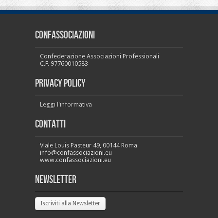
CONFASSOCIAZIONI
Confederazione Associazioni Professionali
C.F. 97760010583
PRIVACY POLICY
Leggi l'informativa
Contatti
Viale Louis Pasteur 49, 00144 Roma
info@confassociazioni.eu
www.confassociazioni.eu
Newsletter
Iscriviti alla Newsletter