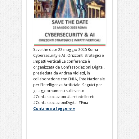
Save the date 22 maggio 2025 Roma
Cybersecurity e AI: Orizzonti strategici e
Impatti verticali La conferenza è
organizzata da Confassociazioni Digital,
presieduta da Andrea Violetti, in
collaborazione con ENIA, Ente Nazionale
per l’Intelligenza Artificiale. Seguici per
gli aggiornamenti sull’evento
#Confassociazioni #laretedellereti
#ConfassociazioniDigital #Enia
Continua a leggere »