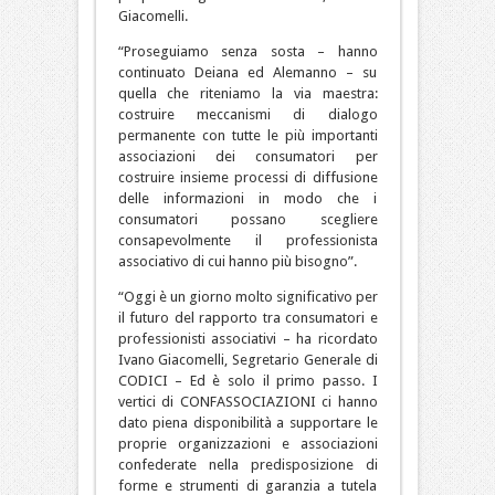
Giacomelli.
“Proseguiamo senza sosta – hanno
continuato Deiana ed Alemanno – su
quella che riteniamo la via maestra:
costruire meccanismi di dialogo
permanente con tutte le più importanti
associazioni dei consumatori per
costruire insieme processi di diffusione
delle informazioni in modo che i
consumatori possano scegliere
consapevolmente il professionista
associativo di cui hanno più bisogno”.
“Oggi è un giorno molto significativo per
il futuro del rapporto tra consumatori e
professionisti associativi – ha ricordato
Ivano Giacomelli, Segretario Generale di
CODICI – Ed è solo il primo passo. I
vertici di CONFASSOCIAZIONI ci hanno
dato piena disponibilità a supportare le
proprie organizzazioni e associazioni
confederate nella predisposizione di
forme e strumenti di garanzia a tutela