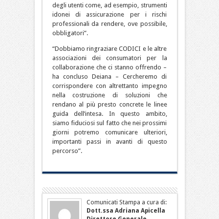
degli utenti come, ad esempio, strumenti
idonei di assicurazione per i rischi
professionali da rendere, ove possibile,
obbligatori”.
“Dobbiamo ringraziare CODICI e le altre
associazioni dei consumatori per la
collaborazione che ci stanno offrendo –
ha concluso Deiana – Cercheremo di
corrispondere con altrettanto impegno
nella costruzione di soluzioni che
rendano al più presto concrete le linee
guida dell’intesa. In questo ambito,
siamo fiduciosi sul fatto che nei prossimi
giorni potremo comunicare ulteriori,
importanti passi in avanti di questo
percorso”.
Comunicati Stampa a cura di:
Dott.ssa Adriana Apicella
Direttore Generale