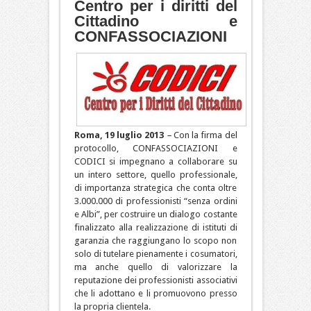
Centro per i diritti del
Cittadino e
CONFASSOCIAZIONI
Roma, 19 luglio 2013
–
Con la firma del
protocollo, CONFASSOCIAZIONI e
CODICI si impegnano a collaborare su
un intero settore, quello professionale,
di importanza strategica che conta oltre
3.000.000 di professionisti “senza ordini
e Albi”, per costruire un dialogo costante
finalizzato alla realizzazione di istituti di
garanzia che raggiungano lo scopo non
solo di tutelare pienamente i cosumatori,
ma anche quello di valorizzare la
reputazione dei professionisti associativi
che li adottano e li promuovono presso
la propria clientela.