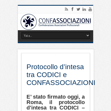
Protocollo d’intesa
tra CODICI e
CONFASSOCIAZIONI
E’ stato firmato oggi, a
Roma, il protocollo
d’intesa tra CODICI –