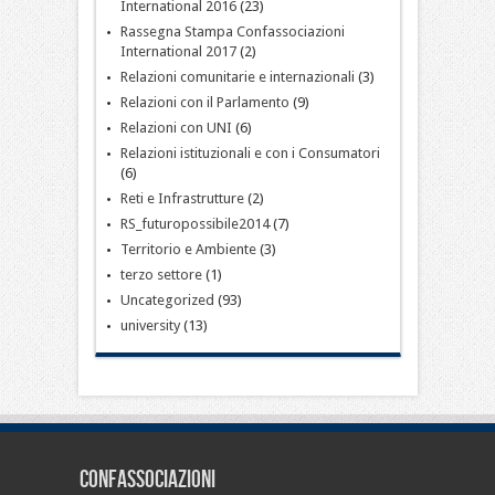
International 2016
(23)
Rassegna Stampa Confassociazioni
International 2017
(2)
Relazioni comunitarie e internazionali
(3)
Relazioni con il Parlamento
(9)
Relazioni con UNI
(6)
Relazioni istituzionali e con i Consumatori
(6)
Reti e Infrastrutture
(2)
RS_futuropossibile2014
(7)
Territorio e Ambiente
(3)
terzo settore
(1)
Uncategorized
(93)
university
(13)
CONFASSOCIAZIONI