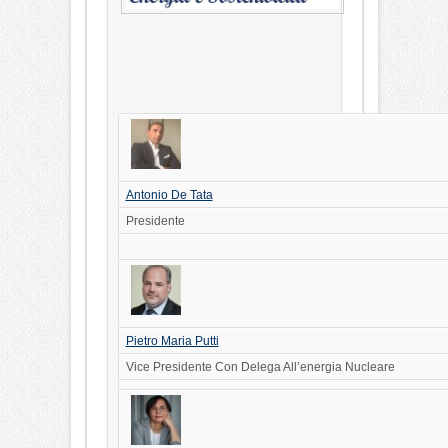
Antonio De Tata
Presidente
Pietro Maria Putti
Vice Presidente Con Delega All’energia Nucleare