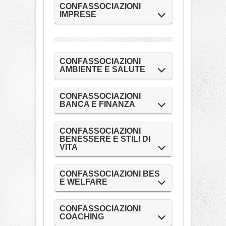
CONFASSOCIAZIONI
IMPRESE
CONFASSOCIAZIONI
AMBIENTE E SALUTE
CONFASSOCIAZIONI
BANCA E FINANZA
CONFASSOCIAZIONI
BENESSERE E STILI DI
VITA
CONFASSOCIAZIONI BES
E WELFARE
CONFASSOCIAZIONI
COACHING