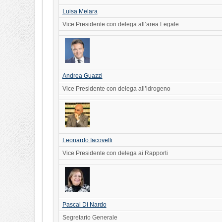
Luisa Melara
Vice Presidente con delega all’area Legale
Andrea Guazzi
Vice Presidente con delega all’idrogeno
Leonardo Iacovelli
Vice Presidente con delega ai Rapporti
Pascal Di Nardo
Segretario Generale