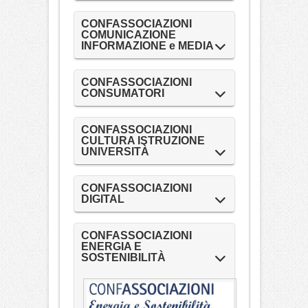
CONFASSOCIAZIONI
COMUNICAZIONE
INFORMAZIONE e MEDIA
CONFASSOCIAZIONI
CONSUMATORI
CONFASSOCIAZIONI
CULTURA ISTRUZIONE
UNIVERSITÀ
CONFASSOCIAZIONI
DIGITAL
CONFASSOCIAZIONI
ENERGIA E
SOSTENIBILITÀ