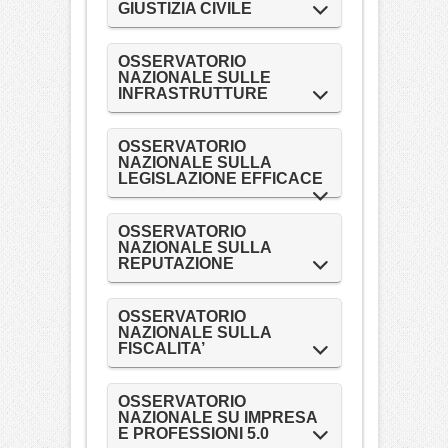
GIUSTIZIA CIVILE
OSSERVATORIO
NAZIONALE SULLE
INFRASTRUTTURE
OSSERVATORIO
NAZIONALE SULLA
LEGISLAZIONE EFFICACE
OSSERVATORIO
NAZIONALE SULLA
REPUTAZIONE
OSSERVATORIO
NAZIONALE SULLA
FISCALITA’
OSSERVATORIO
NAZIONALE SU IMPRESA
E PROFESSIONI 5.0