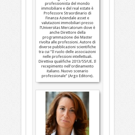
professionista del mondo
immobiliare e del real estate è
Professore Straordinario di
Finanza Aziendale asset e
valutazioni immobiliari presso
l’Universitas Mercatorum dove è
anche Direttore della
programmazione dei Master
rivolta alle professioni. Autore di
diverse pubblicazioni scientifiche
tra cui “Il ruolo delle associazioni
nelle professioni intellettuali.
Direttiva qualifiche 2013/55/UE. Il
recepimento nell'ordinamento
italiano. Nuovo scenario
professionale” (Argo Editore).