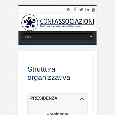
Struttura
organizzativa
PRESIDENZA
Presidente