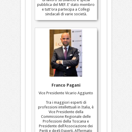
pubblica del MEF. E’ stato membro
e tutt’ora partecipa a Collegi
sindacali di varie società.
Franco Pagani
Vice Presidente Vicario Aggiunto
Tra i maggiori esperti di
professioni intellettuali in Italia, è
Vice Presidente della
Commissione Regionale delle
Professioni della Toscana e
Presidente dell’Associazione dei
Periti e degli Esperti. Affermato