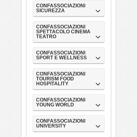
CONFASSOCIAZIONI
SICUREZZA
CONFASSOCIAZIONI
SPETTACOLO CINEMA
TEATRO
CONFASSOCIAZIONI
SPORT E WELLNESS
CONFASSOCIAZIONI
TOURISM FOOD
HOSPITALITY
CONFASSOCIAZIONI
YOUNG WORLD
CONFASSOCIAZIONI
UNIVERSITY