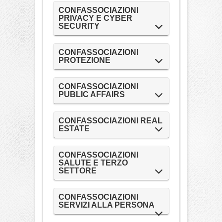
CONFASSOCIAZIONI
PRIVACY E CYBER
SECURITY
CONFASSOCIAZIONI
PROTEZIONE
CONFASSOCIAZIONI
PUBLIC AFFAIRS
CONFASSOCIAZIONI REAL
ESTATE
CONFASSOCIAZIONI
SALUTE E TERZO
SETTORE
CONFASSOCIAZIONI
SERVIZI ALLA PERSONA