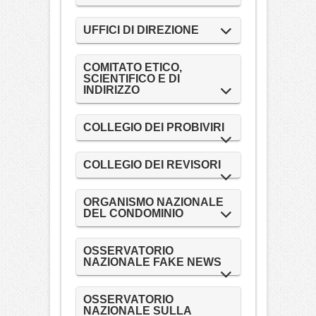
UFFICI DI DIREZIONE
COMITATO ETICO,
SCIENTIFICO E DI
INDIRIZZO
COLLEGIO DEI PROBIVIRI
COLLEGIO DEI REVISORI
ORGANISMO NAZIONALE
DEL CONDOMINIO
OSSERVATORIO
NAZIONALE FAKE NEWS
OSSERVATORIO
NAZIONALE SULLA