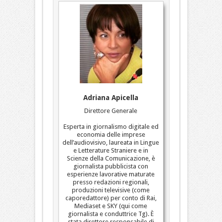
Adriana Apicella
Direttore Generale
Esperta in giornalismo digitale ed
economia delle imprese
dell’audiovisivo, laureata in Lingue
e Letterature Straniere e in
Scienze della Comunicazione, è
giornalista pubblicista con
esperienze lavorative maturate
presso redazioni regionali,
produzioni televisive (come
caporedattore) per conto di Rai,
Mediaset e SKY (qui come
giornalista e conduttrice Tg). È
stata direttore responsabile di