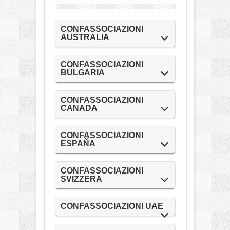
CONFASSOCIAZIONI
AUSTRALIA
CONFASSOCIAZIONI
BULGARIA
CONFASSOCIAZIONI
CANADA
CONFASSOCIAZIONI
ESPAÑA
CONFASSOCIAZIONI
SVIZZERA
CONFASSOCIAZIONI UAE