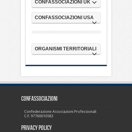
CONFASSOCIAZIONI UK
CONFASSOCIAZIONI USA
ORGANISMI TERRITORIALI
CONFASSOCIAZIONI
Confederazione Associazioni Professionali
C.F. 97760010583
PRIVACY POLICY