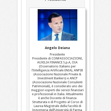
Angelo Deiana
Presidente
Presidente di CONFASSOCIAZIONI,
AUXILIA FINANCE S.p.A, OIA
(Osservatorio Italiano per
l’Intelligenza Artificiale ENIA), ANPIB
(Associazione Nazionale Private &
Investment Bankers) e ANCP
(Associazione Nazionale Consulenti
Patrimoniali), è considerato uno dei
maggiori esperti dei servizi finanziari
e professionali in Italia. Attualmente
è anche Docente di Finanza
Strutturata e di Progetto al Corso di
Laurea Magistrale della Facoltà di
Ingegneria dell’Università di Parma,