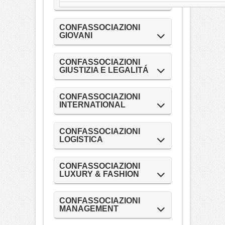
CONFASSOCIAZIONI
GIOVANI
CONFASSOCIAZIONI
GIUSTIZIA E LEGALITÁ
CONFASSOCIAZIONI
INTERNATIONAL
CONFASSOCIAZIONI
LOGISTICA
CONFASSOCIAZIONI
LUXURY & FASHION
CONFASSOCIAZIONI
MANAGEMENT