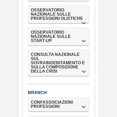
OSSERVATORIO
NAZIONALE SULLE
PROFESSIONI OLISTICHE
OSSERVATORIO
NAZIONALE SULLE
START-UP
CONSULTA NAZIONALE
SUL
SOVRAINDEBITAMENTO E
SULLA COMPOSIZIONE
DELLA CRISI
BRANCH
CONFASSOCIAZIONI
PROFESSIONI