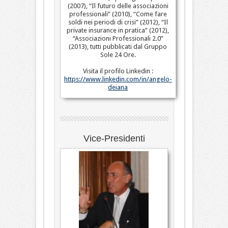
(2007), “Il futuro delle associazioni
professionali” (2010), “Come fare
soldi nei periodi di crisi” (2012), “Il
private insurance in pratica” (2012),
“Associazioni Professionali 2.0”
(2013), tutti pubblicati dal Gruppo
Sole 24 Ore.
Visita il profilo Linkedin :
https://www.linkedin.com/in/angelo-
deiana
Vice-Presidenti