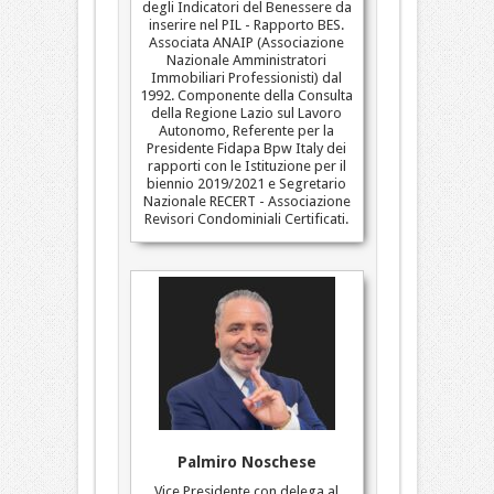
degli Indicatori del Benessere da
inserire nel PIL - Rapporto BES.
Associata ANAIP (Associazione
Nazionale Amministratori
Immobiliari Professionisti) dal
1992. Componente della Consulta
della Regione Lazio sul Lavoro
Autonomo, Referente per la
Presidente Fidapa Bpw Italy dei
rapporti con le Istituzione per il
biennio 2019/2021 e Segretario
Nazionale RECERT - Associazione
Revisori Condominiali Certificati.
Palmiro Noschese
Vice Presidente con delega al