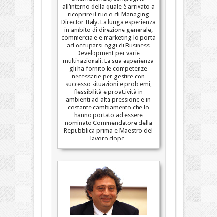
all’interno della quale è arrivato a
ricoprire il ruolo di Managing
Director Italy. La lunga esperienza
in ambito di direzione generale,
commerciale e marketing lo porta
ad occuparsi oggi di Business
Development per varie
multinazionali. La sua esperienza
gli ha fornito le competenze
necessarie per gestire con
successo situazioni e problemi,
flessibilità e proattività in
ambienti ad alta pressione e in
costante cambiamento che lo
hanno portato ad essere
nominato Commendatore della
Repubblica prima e Maestro del
lavoro dopo.