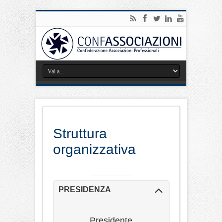
Struttura
organizzativa
PRESIDENZA
Presidente