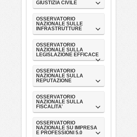
GIUSTIZIA CIVILE
OSSERVATORIO
NAZIONALE SULLE
INFRASTRUTTURE
OSSERVATORIO
NAZIONALE SULLA
LEGISLAZIONE EFFICACE
OSSERVATORIO
NAZIONALE SULLA
REPUTAZIONE
OSSERVATORIO
NAZIONALE SULLA
FISCALITA’
OSSERVATORIO
NAZIONALE SU IMPRESA
E PROFESSIONI 5.0