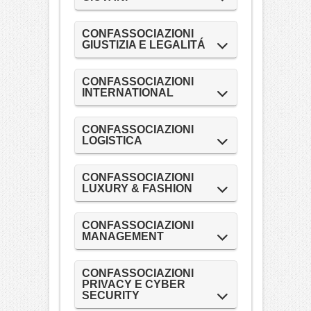
CONFASSOCIAZIONI
GIUSTIZIA E LEGALITÁ
CONFASSOCIAZIONI
INTERNATIONAL
CONFASSOCIAZIONI
LOGISTICA
CONFASSOCIAZIONI
LUXURY & FASHION
CONFASSOCIAZIONI
MANAGEMENT
CONFASSOCIAZIONI
PRIVACY E CYBER
SECURITY