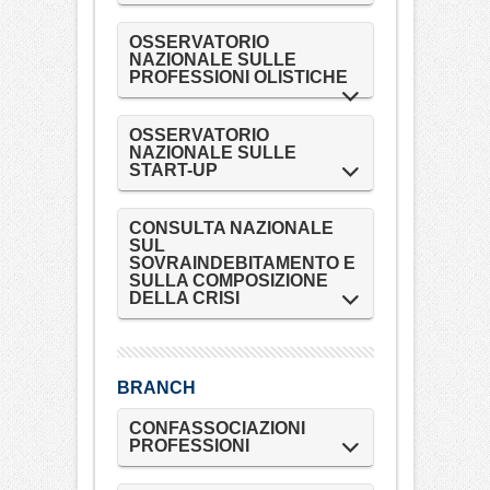
OSSERVATORIO
NAZIONALE SULLE
PROFESSIONI OLISTICHE
OSSERVATORIO
NAZIONALE SULLE
START-UP
CONSULTA NAZIONALE
SUL
SOVRAINDEBITAMENTO E
SULLA COMPOSIZIONE
DELLA CRISI
BRANCH
CONFASSOCIAZIONI
PROFESSIONI