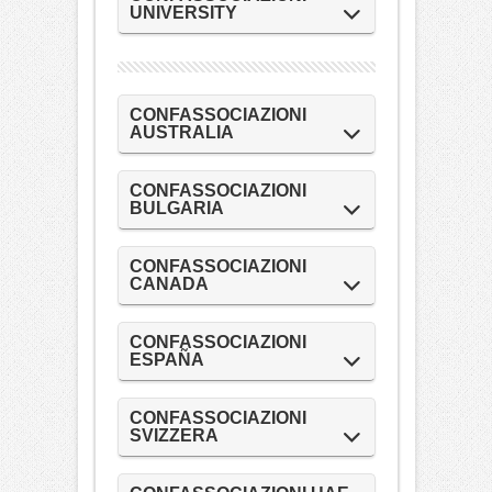
UNIVERSITY
CONFASSOCIAZIONI
AUSTRALIA
CONFASSOCIAZIONI
BULGARIA
CONFASSOCIAZIONI
CANADA
CONFASSOCIAZIONI
ESPAÑA
CONFASSOCIAZIONI
SVIZZERA