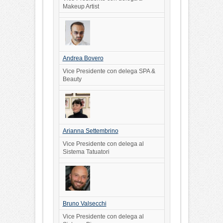
Makeup Artist
Andrea Bovero
Vice Presidente con delega SPA &
Beauty
Arianna Settembrino
Vice Presidente con delega al
Sistema Tatuatori
Bruno Valsecchi
Vice Presidente con delega al