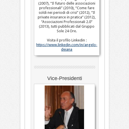
(2007), “Il futuro delle associazioni
professionali” (2010), “Come fare
soldi nei periodi di crisi” (2012), “Il
private insurance in pratica” (2012),
“Associazioni Professionali 2.0”
(2013), tutti pubblicati dal Gruppo
Sole 24 Ore.
Visita il profilo Linkedin :
https://www.linkedin.com/in/angelo-
deiana
Vice-Presidenti