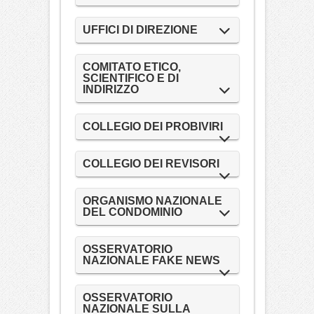
UFFICI DI DIREZIONE
COMITATO ETICO,
SCIENTIFICO E DI
INDIRIZZO
COLLEGIO DEI PROBIVIRI
COLLEGIO DEI REVISORI
ORGANISMO NAZIONALE
DEL CONDOMINIO
OSSERVATORIO
NAZIONALE FAKE NEWS
OSSERVATORIO
NAZIONALE SULLA