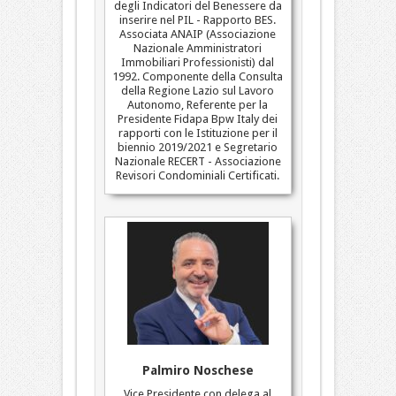
degli Indicatori del Benessere da
inserire nel PIL - Rapporto BES.
Associata ANAIP (Associazione
Nazionale Amministratori
Immobiliari Professionisti) dal
1992. Componente della Consulta
della Regione Lazio sul Lavoro
Autonomo, Referente per la
Presidente Fidapa Bpw Italy dei
rapporti con le Istituzione per il
biennio 2019/2021 e Segretario
Nazionale RECERT - Associazione
Revisori Condominiali Certificati.
Palmiro Noschese
Vice Presidente con delega al