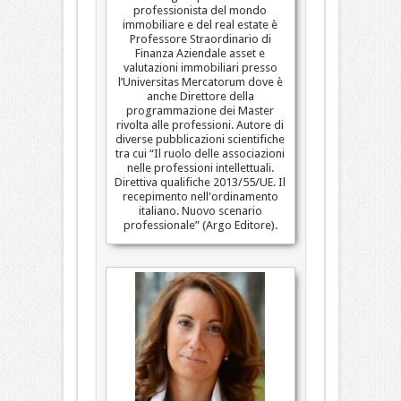
professionista del mondo
immobiliare e del real estate è
Professore Straordinario di
Finanza Aziendale asset e
valutazioni immobiliari presso
l’Universitas Mercatorum dove è
anche Direttore della
programmazione dei Master
rivolta alle professioni. Autore di
diverse pubblicazioni scientifiche
tra cui “Il ruolo delle associazioni
nelle professioni intellettuali.
Direttiva qualifiche 2013/55/UE. Il
recepimento nell'ordinamento
italiano. Nuovo scenario
professionale” (Argo Editore).