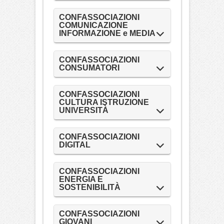
CONFASSOCIAZIONI
COMUNICAZIONE
INFORMAZIONE e MEDIA
CONFASSOCIAZIONI
CONSUMATORI
CONFASSOCIAZIONI
CULTURA ISTRUZIONE
UNIVERSITÀ
CONFASSOCIAZIONI
DIGITAL
CONFASSOCIAZIONI
ENERGIA E
SOSTENIBILITÀ
CONFASSOCIAZIONI
GIOVANI