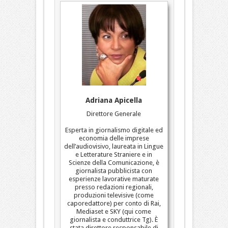
Adriana Apicella
Direttore Generale
Esperta in giornalismo digitale ed
economia delle imprese
dell’audiovisivo, laureata in Lingue
e Letterature Straniere e in
Scienze della Comunicazione, è
giornalista pubblicista con
esperienze lavorative maturate
presso redazioni regionali,
produzioni televisive (come
caporedattore) per conto di Rai,
Mediaset e SKY (qui come
giornalista e conduttrice Tg). È
stata direttore responsabile di