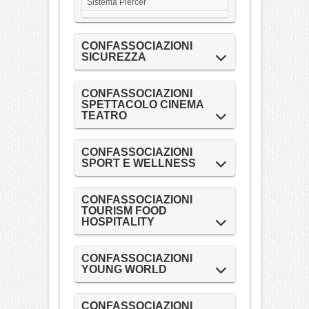
Sistema Piercer
CONFASSOCIAZIONI
SICUREZZA
CONFASSOCIAZIONI
SPETTACOLO CINEMA
TEATRO
CONFASSOCIAZIONI
SPORT E WELLNESS
CONFASSOCIAZIONI
TOURISM FOOD
HOSPITALITY
CONFASSOCIAZIONI
YOUNG WORLD
CONFASSOCIAZIONI