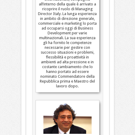
all’interno della quale è arrivato a
ricoprire il ruolo di Managing
Director Italy. La lunga esperienza
in ambito di direzione generale,
commerciale e marketing lo porta
ad occuparsi oggi di Business
Development per varie
multinazionali. La sua esperienza
gli ha fornito le competenze
necessarie per gestire con
successo situazioni e problemi,
flessibilità e proattività in
ambienti ad alta pressione e in
costante cambiamento che lo
hanno portato ad essere
nominato Commendatore della
Repubblica prima e Maestro del
lavoro dopo.