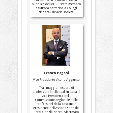
pubblica del MEF. E’ stato membro
e tutt’ora partecipa a Collegi
sindacali di varie società.
Franco Pagani
Vice Presidente Vicario Aggiunto
Tra i maggiori esperti di
professioni intellettuali in Italia, è
Vice Presidente della
Commissione Regionale delle
Professioni della Toscana e
Presidente dell’Associazione dei
Periti e degli Esperti. Affermato