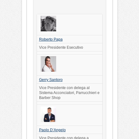
Roberto Papa
Vice Presidente Esecutivo
Gerry Santoro
Vice Presidente con delega al
Sistema Acconciatori, Parrucchieri e
Barber Shop
Paolo D’Angelo
Vice Presidente con delega a