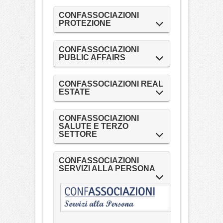
CONFASSOCIAZIONI
PROTEZIONE
CONFASSOCIAZIONI
PUBLIC AFFAIRS
CONFASSOCIAZIONI REAL
ESTATE
CONFASSOCIAZIONI
SALUTE E TERZO
SETTORE
CONFASSOCIAZIONI
SERVIZI ALLA PERSONA