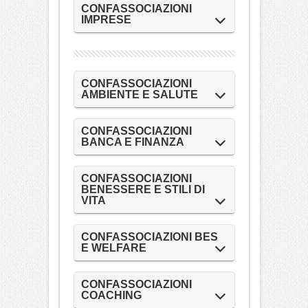
CONFASSOCIAZIONI
IMPRESE
CONFASSOCIAZIONI
AMBIENTE E SALUTE
CONFASSOCIAZIONI
BANCA E FINANZA
CONFASSOCIAZIONI
BENESSERE E STILI DI
VITA
CONFASSOCIAZIONI BES
E WELFARE
CONFASSOCIAZIONI
COACHING