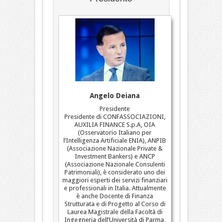
Angelo Deiana
Presidente
Presidente di CONFASSOCIAZIONI,
AUXILIA FINANCE S.p.A, OIA
(Osservatorio Italiano per
l’Intelligenza Artificiale ENIA), ANPIB
(Associazione Nazionale Private &
Investment Bankers) e ANCP
(Associazione Nazionale Consulenti
Patrimoniali), è considerato uno dei
maggiori esperti dei servizi finanziari
e professionali in Italia. Attualmente
è anche Docente di Finanza
Strutturata e di Progetto al Corso di
Laurea Magistrale della Facoltà di
Ingegneria dell’Università di Parma,