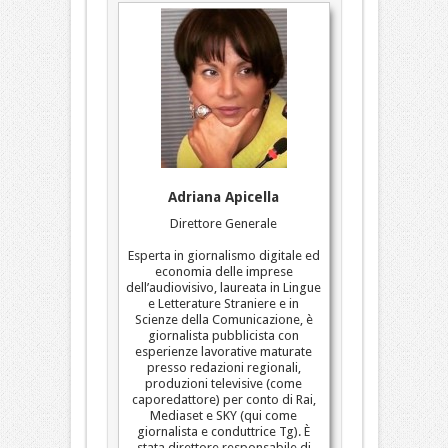
Adriana Apicella
Direttore Generale
Esperta in giornalismo digitale ed
economia delle imprese
dell’audiovisivo, laureata in Lingue
e Letterature Straniere e in
Scienze della Comunicazione, è
giornalista pubblicista con
esperienze lavorative maturate
presso redazioni regionali,
produzioni televisive (come
caporedattore) per conto di Rai,
Mediaset e SKY (qui come
giornalista e conduttrice Tg). È
stata direttore responsabile di