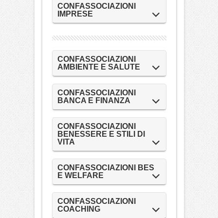
CONFASSOCIAZIONI
IMPRESE
CONFASSOCIAZIONI
AMBIENTE E SALUTE
CONFASSOCIAZIONI
BANCA E FINANZA
CONFASSOCIAZIONI
BENESSERE E STILI DI
VITA
CONFASSOCIAZIONI BES
E WELFARE
CONFASSOCIAZIONI
COACHING