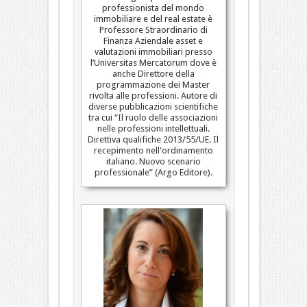
professionista del mondo
immobiliare e del real estate è
Professore Straordinario di
Finanza Aziendale asset e
valutazioni immobiliari presso
l’Universitas Mercatorum dove è
anche Direttore della
programmazione dei Master
rivolta alle professioni. Autore di
diverse pubblicazioni scientifiche
tra cui “Il ruolo delle associazioni
nelle professioni intellettuali.
Direttiva qualifiche 2013/55/UE. Il
recepimento nell'ordinamento
italiano. Nuovo scenario
professionale” (Argo Editore).