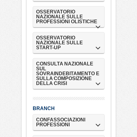
OSSERVATORIO
NAZIONALE SULLE
PROFESSIONI OLISTICHE
OSSERVATORIO
NAZIONALE SULLE
START-UP
CONSULTA NAZIONALE
SUL
SOVRAINDEBITAMENTO E
SULLA COMPOSIZIONE
DELLA CRISI
BRANCH
CONFASSOCIAZIONI
PROFESSIONI