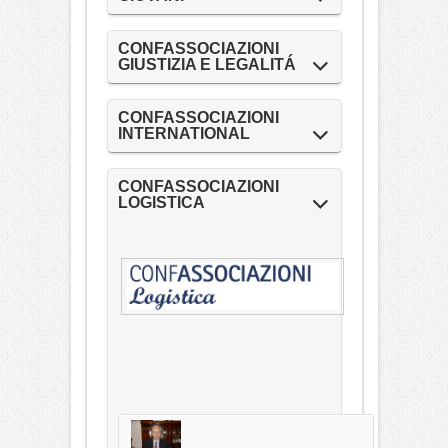
CONFASSOCIAZIONI
GIUSTIZIA E LEGALITÁ
CONFASSOCIAZIONI
INTERNATIONAL
CONFASSOCIAZIONI
LOGISTICA