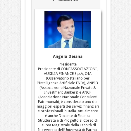
Angelo Deiana
Presidente
Presidente di CONFASSOCIAZIONI,
AUXILIA FINANCE S.p.A, OIA
(Osservatorio Italiano per
l’Intelligenza Artificiale ENIA), ANPIB
(Associazione Nazionale Private &
Investment Bankers) e ANCP
(Associazione Nazionale Consulenti
Patrimoniali), è considerato uno dei
maggiori esperti dei servizi finanziari
e professionali in Italia. Attualmente
è anche Docente di Finanza
Strutturata e di Progetto al Corso di
Laurea Magistrale della Facoltà di
Ingegneria dell’Università di Parma,