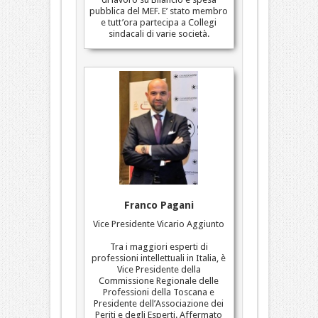
pubblica del MEF. E’ stato membro
e tutt’ora partecipa a Collegi
sindacali di varie società.
Franco Pagani
Vice Presidente Vicario Aggiunto
Tra i maggiori esperti di
professioni intellettuali in Italia, è
Vice Presidente della
Commissione Regionale delle
Professioni della Toscana e
Presidente dell’Associazione dei
Periti e degli Esperti. Affermato