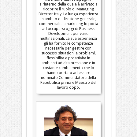
all’interno della quale è arrivato a
ricoprire il ruolo di Managing
Director Italy. La lunga esperienza
in ambito di direzione generale,
commerciale e marketing lo porta
ad occuparsi oggi di Business
Development per varie
multinazionali. La sua esperienza
gli ha fornito le competenze
necessarie per gestire con
successo situazioni e problemi,
flessibilità e proattività in
ambienti ad alta pressione e in
costante cambiamento che lo
hanno portato ad essere
nominato Commendatore della
Repubblica prima e Maestro del
lavoro dopo.