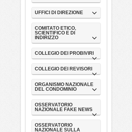
UFFICI DI DIREZIONE
COMITATO ETICO,
SCIENTIFICO E DI
INDIRIZZO
COLLEGIO DEI PROBIVIRI
COLLEGIO DEI REVISORI
ORGANISMO NAZIONALE
DEL CONDOMINIO
OSSERVATORIO
NAZIONALE FAKE NEWS
OSSERVATORIO
NAZIONALE SULLA