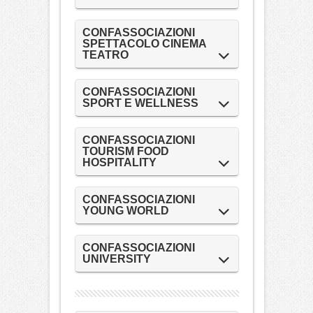
CONFASSOCIAZIONI
SPETTACOLO CINEMA
TEATRO
CONFASSOCIAZIONI
SPORT E WELLNESS
CONFASSOCIAZIONI
TOURISM FOOD
HOSPITALITY
CONFASSOCIAZIONI
YOUNG WORLD
CONFASSOCIAZIONI
UNIVERSITY