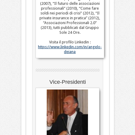
(2007), “Il futuro delle associazioni
professionali” (2010), “Come fare
soldi nei periodi di crisi” (2012), “Il
private insurance in pratica” (2012),
“Associazioni Professionali 2.0”
(2013), tutti pubblicati dal Gruppo
Sole 24 Ore.
Visita il profilo Linkedin :
https://www.linkedin.com/in/angelo-
deiana
Vice-Presidenti