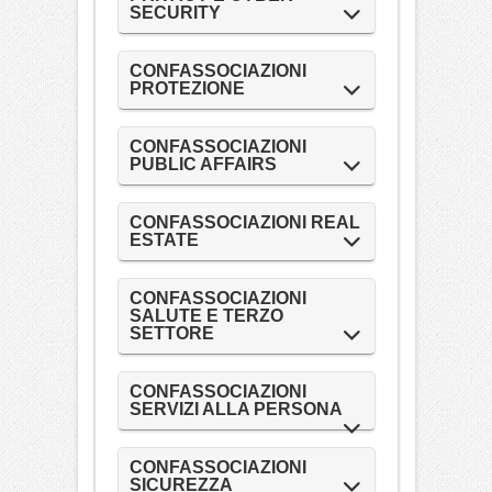
SECURITY
CONFASSOCIAZIONI
PROTEZIONE
CONFASSOCIAZIONI
PUBLIC AFFAIRS
CONFASSOCIAZIONI REAL
ESTATE
CONFASSOCIAZIONI
SALUTE E TERZO
SETTORE
CONFASSOCIAZIONI
SERVIZI ALLA PERSONA
CONFASSOCIAZIONI
SICUREZZA