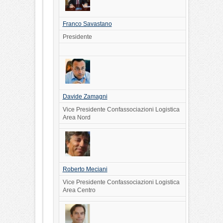
Franco Savastano
Presidente
Davide Zamagni
Vice Presidente Confassociazioni Logistica
Area Nord
Roberto Meciani
Vice Presidente Confassociazioni Logistica
Area Centro