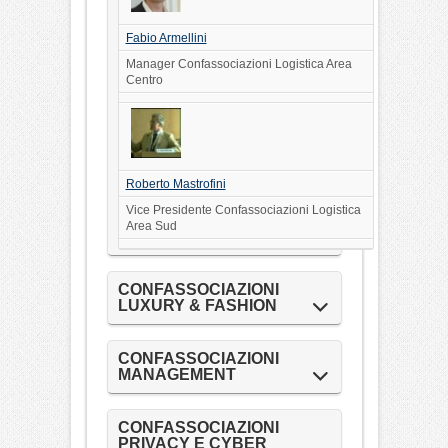
Fabio Armellini
Manager Confassociazioni Logistica Area
Centro
Roberto Mastrofini
Vice Presidente Confassociazioni Logistica
Area Sud
CONFASSOCIAZIONI
LUXURY & FASHION
CONFASSOCIAZIONI
MANAGEMENT
CONFASSOCIAZIONI
PRIVACY E CYBER