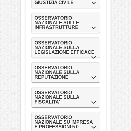
GIUSTIZIA CIVILE
OSSERVATORIO
NAZIONALE SULLE
INFRASTRUTTURE
OSSERVATORIO
NAZIONALE SULLA
LEGISLAZIONE EFFICACE
OSSERVATORIO
NAZIONALE SULLA
REPUTAZIONE
OSSERVATORIO
NAZIONALE SULLA
FISCALITA’
OSSERVATORIO
NAZIONALE SU IMPRESA
E PROFESSIONI 5.0