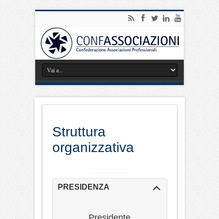
Struttura
organizzativa
PRESIDENZA
Presidente