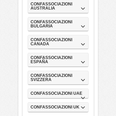
CONFASSOCIAZIONI
AUSTRALIA
CONFASSOCIAZIONI
BULGARIA
CONFASSOCIAZIONI
CANADA
CONFASSOCIAZIONI
ESPAÑA
CONFASSOCIAZIONI
SVIZZERA
CONFASSOCIAZIONI UAE
CONFASSOCIAZIONI UK