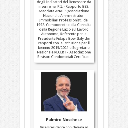
degli Indicatori del Benessere da
inserire nel PIL - Rapporto BES.
Associata ANAIP (Associazione
Nazionale Amministratori
Immobiliari Professionisti) dal
1992. Componente della Consulta
della Regione Lazio sul Lavoro
Autonomo, Referente per la
Presidente Fidapa Bpw Italy dei
rapporti con le Istituzione per il
biennio 2019/2021 e Segretario
Nazionale RECERT - Associazione
Revisori Condominiali Certificati.
Palmiro Noschese
Vice Presidente con delega al