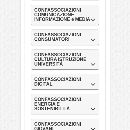
CONFASSOCIAZIONI
COMUNICAZIONE
INFORMAZIONE e MEDIA
CONFASSOCIAZIONI
CONSUMATORI
CONFASSOCIAZIONI
CULTURA ISTRUZIONE
UNIVERSITÀ
CONFASSOCIAZIONI
DIGITAL
CONFASSOCIAZIONI
ENERGIA E
SOSTENIBILITÀ
CONFASSOCIAZIONI
GIOVANI