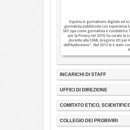
Esperta in giornalismo digitale ed ec
giornalista pubblicista con esperienze 
SKY (qui come giornalista e conduttrice Tg
per la Privacy nel 2010, ha curato la
docente alla SSML Gregorio VII per l
dell’Audiovisivo”. Nel 2012 le è stato co
è
INCARICHI DI STAFF
UFFICI DI DIREZIONE
COMITATO ETICO, SCIENTIFICO
COLLEGIO DEI PROBIVIRI