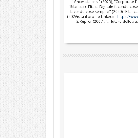
“Vincere la crisi” (2023), “Corporate 
“Rilanciare l’Italia Digitale facendo c
facendo cose semplici” (2020) “Rilancia
(202Visita il profilo Linkedin:
https://ww
& Kupfer (2007), “Il futuro delle ass