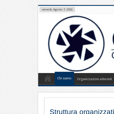
venerdì, Agosto 7, 2026
Chi siamo
Organizzazioni aderenti
Struttura organizzat