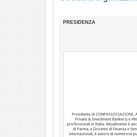
PRESIDENZA
Presidente di CONFASSOCIAZIONI, AUXI
Private & Investment Bankers) e ANC
professionali in Italia. Attualmente è an
di Parma, e Docente di Finanza e Ven
internazionali, è autore di numerose p