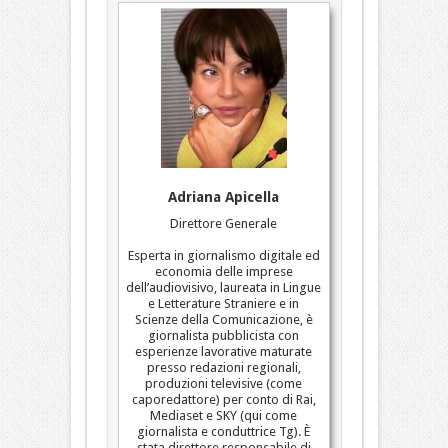
Adriana Apicella
Direttore Generale
Esperta in giornalismo digitale ed
economia delle imprese
dell’audiovisivo, laureata in Lingue
e Letterature Straniere e in
Scienze della Comunicazione, è
giornalista pubblicista con
esperienze lavorative maturate
presso redazioni regionali,
produzioni televisive (come
caporedattore) per conto di Rai,
Mediaset e SKY (qui come
giornalista e conduttrice Tg). È
stata direttore responsabile di