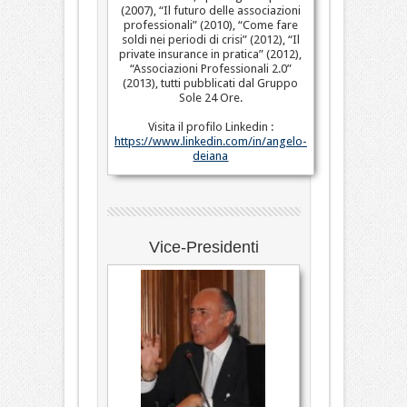
(2007), “Il futuro delle associazioni
professionali” (2010), “Come fare
soldi nei periodi di crisi” (2012), “Il
private insurance in pratica” (2012),
“Associazioni Professionali 2.0”
(2013), tutti pubblicati dal Gruppo
Sole 24 Ore.
Visita il profilo Linkedin :
https://www.linkedin.com/in/angelo-
deiana
Vice-Presidenti