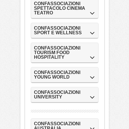
CONFASSOCIAZIONI
SPETTACOLO CINEMA
TEATRO
CONFASSOCIAZIONI
SPORT E WELLNESS
CONFASSOCIAZIONI
TOURISM FOOD
HOSPITALITY
CONFASSOCIAZIONI
YOUNG WORLD
CONFASSOCIAZIONI
UNIVERSITY
CONFASSOCIAZIONI
AUSTRALIA