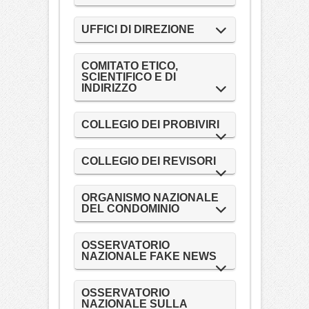
UFFICI DI DIREZIONE
COMITATO ETICO,
SCIENTIFICO E DI
INDIRIZZO
COLLEGIO DEI PROBIVIRI
COLLEGIO DEI REVISORI
ORGANISMO NAZIONALE
DEL CONDOMINIO
OSSERVATORIO
NAZIONALE FAKE NEWS
OSSERVATORIO
NAZIONALE SULLA