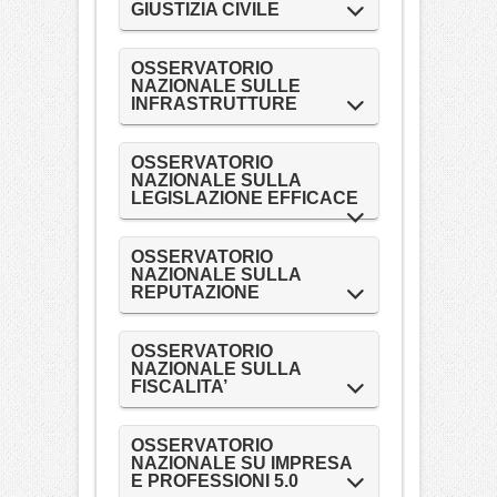
GIUSTIZIA CIVILE
OSSERVATORIO
NAZIONALE SULLE
INFRASTRUTTURE
OSSERVATORIO
NAZIONALE SULLA
LEGISLAZIONE EFFICACE
OSSERVATORIO
NAZIONALE SULLA
REPUTAZIONE
OSSERVATORIO
NAZIONALE SULLA
FISCALITA’
OSSERVATORIO
NAZIONALE SU IMPRESA
E PROFESSIONI 5.0