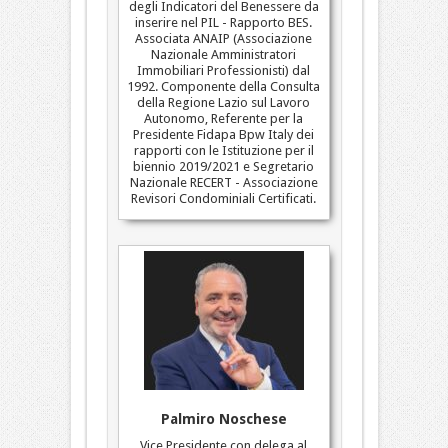
degli Indicatori del Benessere da
inserire nel PIL - Rapporto BES.
Associata ANAIP (Associazione
Nazionale Amministratori
Immobiliari Professionisti) dal
1992. Componente della Consulta
della Regione Lazio sul Lavoro
Autonomo, Referente per la
Presidente Fidapa Bpw Italy dei
rapporti con le Istituzione per il
biennio 2019/2021 e Segretario
Nazionale RECERT - Associazione
Revisori Condominiali Certificati.
Palmiro Noschese
Vice Presidente con delega al