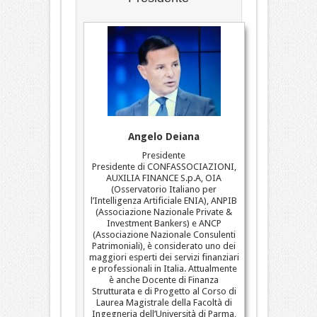
Angelo Deiana
Presidente
Presidente di CONFASSOCIAZIONI,
AUXILIA FINANCE S.p.A, OIA
(Osservatorio Italiano per
l’Intelligenza Artificiale ENIA), ANPIB
(Associazione Nazionale Private &
Investment Bankers) e ANCP
(Associazione Nazionale Consulenti
Patrimoniali), è considerato uno dei
maggiori esperti dei servizi finanziari
e professionali in Italia. Attualmente
è anche Docente di Finanza
Strutturata e di Progetto al Corso di
Laurea Magistrale della Facoltà di
Ingegneria dell’Università di Parma,