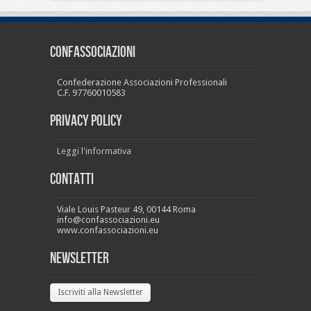
CONFASSOCIAZIONI
Confederazione Associazioni Professionali
C.F. 97760010583
PRIVACY POLICY
Leggi l'informativa
Contatti
Viale Louis Pasteur 49, 00144 Roma
info@confassociazioni.eu
www.confassociazioni.eu
Newsletter
Iscriviti alla Newsletter