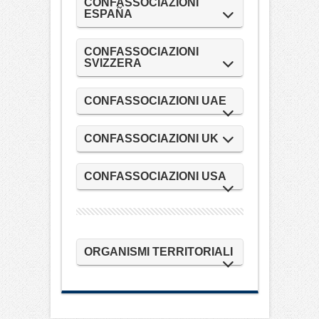
CONFASSOCIAZIONI
ESPAÑA
CONFASSOCIAZIONI
SVIZZERA
CONFASSOCIAZIONI UAE
CONFASSOCIAZIONI UK
CONFASSOCIAZIONI USA
ORGANISMI TERRITORIALI