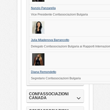
Nunzio Panzarella
Vice Presidente Confassociazioni Bulgaria
Julia Mladenova Barrancotto
Delegato Confassociazioni Bulgaria ai Rapporti Internazion
Diana Remondetto
Segretario Confassociazioni Bulgaria
CONFASSOCIAZIONI
CANADA