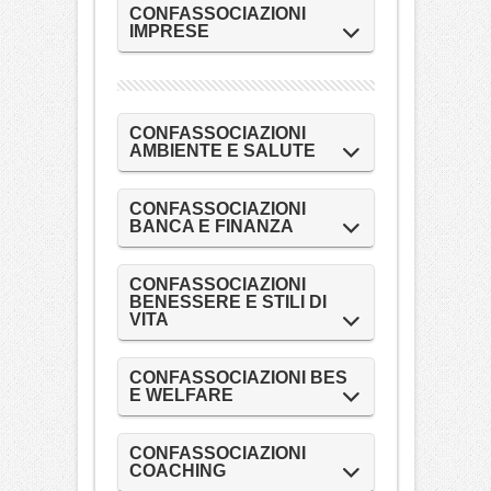
CONFASSOCIAZIONI
IMPRESE
CONFASSOCIAZIONI
AMBIENTE E SALUTE
CONFASSOCIAZIONI
BANCA E FINANZA
CONFASSOCIAZIONI
BENESSERE E STILI DI
VITA
CONFASSOCIAZIONI BES
E WELFARE
CONFASSOCIAZIONI
COACHING