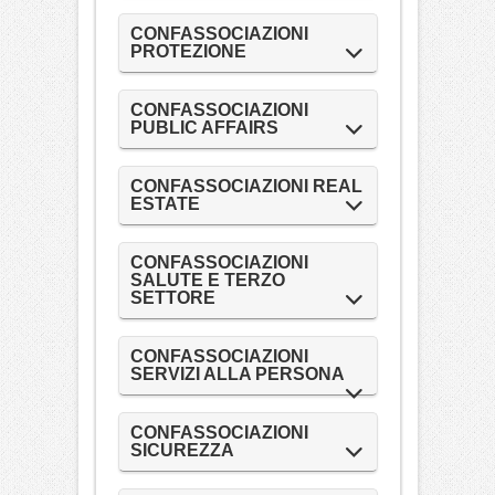
CONFASSOCIAZIONI
PROTEZIONE
CONFASSOCIAZIONI
PUBLIC AFFAIRS
CONFASSOCIAZIONI REAL
ESTATE
CONFASSOCIAZIONI
SALUTE E TERZO
SETTORE
CONFASSOCIAZIONI
SERVIZI ALLA PERSONA
CONFASSOCIAZIONI
SICUREZZA