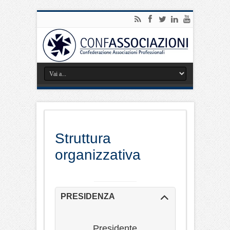
Struttura
organizzativa
PRESIDENZA
Presidente