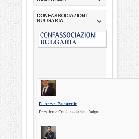
CONFASSOCIAZIONI
BULGARIA
Francesco Barrancotto
Presidente Confassociazioni Bulgaria