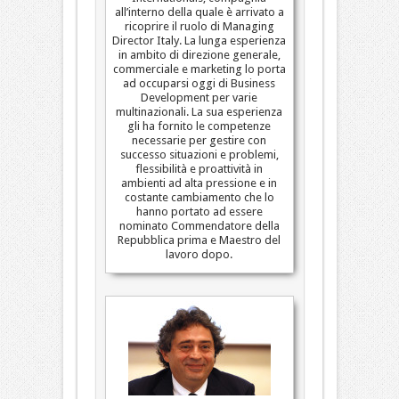
all’interno della quale è arrivato a
ricoprire il ruolo di Managing
Director Italy. La lunga esperienza
in ambito di direzione generale,
commerciale e marketing lo porta
ad occuparsi oggi di Business
Development per varie
multinazionali. La sua esperienza
gli ha fornito le competenze
necessarie per gestire con
successo situazioni e problemi,
flessibilità e proattività in
ambienti ad alta pressione e in
costante cambiamento che lo
hanno portato ad essere
nominato Commendatore della
Repubblica prima e Maestro del
lavoro dopo.