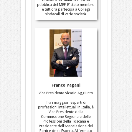
pubblica del MEF. E’ stato membro
e tutt’ora partecipa a Collegi
sindacali di varie società.
Franco Pagani
Vice Presidente Vicario Aggiunto
Tra i maggiori esperti di
professioni intellettuali in Italia, è
Vice Presidente della
Commissione Regionale delle
Professioni della Toscana e
Presidente dell’Associazione dei
Periti e degli Esperti. Affermato