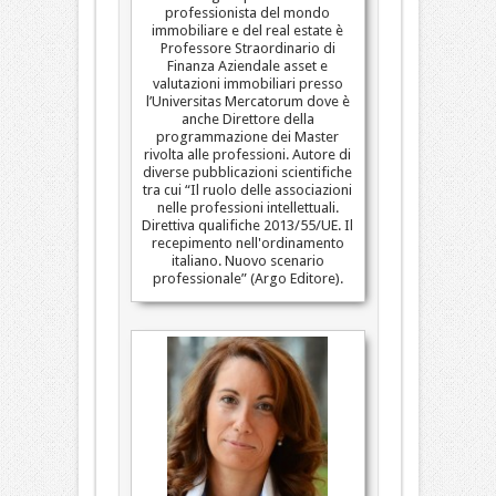
professionista del mondo
immobiliare e del real estate è
Professore Straordinario di
Finanza Aziendale asset e
valutazioni immobiliari presso
l’Universitas Mercatorum dove è
anche Direttore della
programmazione dei Master
rivolta alle professioni. Autore di
diverse pubblicazioni scientifiche
tra cui “Il ruolo delle associazioni
nelle professioni intellettuali.
Direttiva qualifiche 2013/55/UE. Il
recepimento nell'ordinamento
italiano. Nuovo scenario
professionale” (Argo Editore).