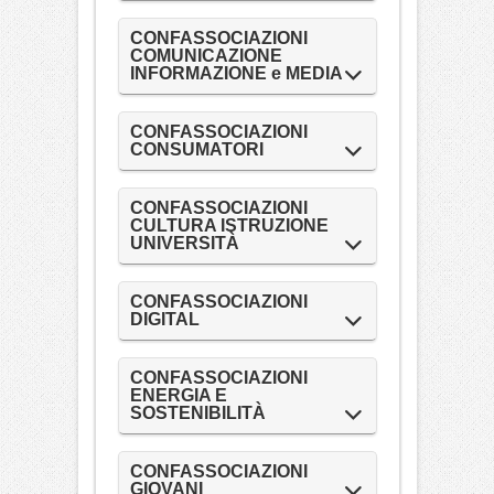
CONFASSOCIAZIONI
COMUNICAZIONE
INFORMAZIONE e MEDIA
CONFASSOCIAZIONI
CONSUMATORI
CONFASSOCIAZIONI
CULTURA ISTRUZIONE
UNIVERSITÀ
CONFASSOCIAZIONI
DIGITAL
CONFASSOCIAZIONI
ENERGIA E
SOSTENIBILITÀ
CONFASSOCIAZIONI
GIOVANI