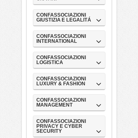
CONFASSOCIAZIONI
GIUSTIZIA E LEGALITÁ
CONFASSOCIAZIONI
INTERNATIONAL
CONFASSOCIAZIONI
LOGISTICA
CONFASSOCIAZIONI
LUXURY & FASHION
CONFASSOCIAZIONI
MANAGEMENT
CONFASSOCIAZIONI
PRIVACY E CYBER
SECURITY