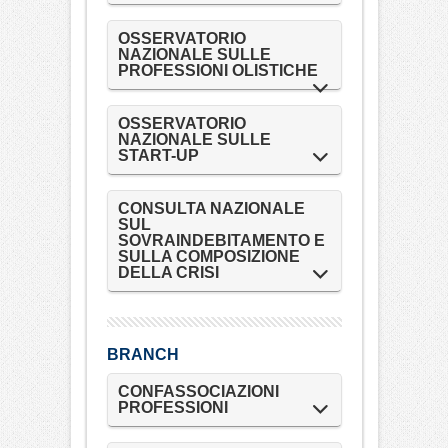
OSSERVATORIO
NAZIONALE SULLE
PROFESSIONI OLISTICHE
OSSERVATORIO
NAZIONALE SULLE
START-UP
CONSULTA NAZIONALE
SUL
SOVRAINDEBITAMENTO E
SULLA COMPOSIZIONE
DELLA CRISI
BRANCH
CONFASSOCIAZIONI
PROFESSIONI