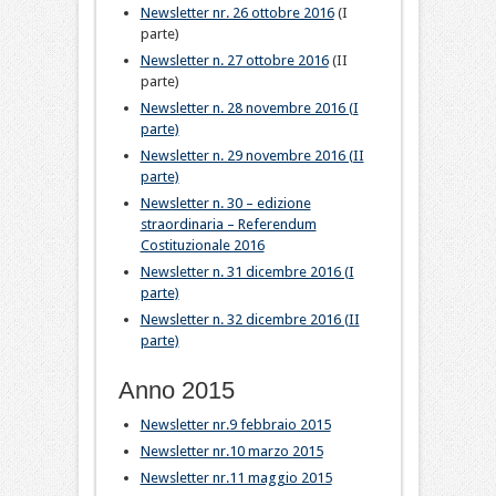
Newsletter nr. 26 ottobre 2016
(I
parte)
Newsletter n. 27 ottobre 2016
(II
parte)
Newsletter n. 28 novembre 2016 (I
parte)
Newsletter n. 29 novembre 2016 (II
parte)
Newsletter n. 30 – edizione
straordinaria – Referendum
Costituzionale 2016
Newsletter n. 31 dicembre 2016 (I
parte)
Newsletter n. 32 dicembre 2016 (II
parte)
Anno 2015
Newsletter nr.9 febbraio 2015
Newsletter nr.10 marzo 2015
Newsletter nr.11 maggio 2015