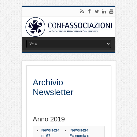
Archivio
Newsletter
Anno 2019
Newsletter
Newsletter
nr. 67
Economia e