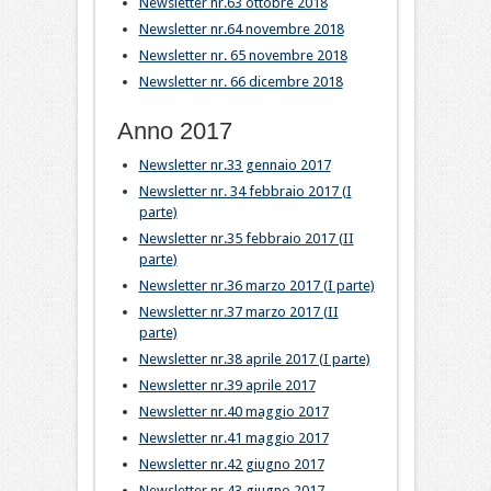
Newsletter nr.63 ottobre 2018
Newsletter nr.64 novembre 2018
Newsletter nr. 65 novembre 2018
Newsletter nr. 66 dicembre 2018
Anno 2017
Newsletter nr.33 gennaio 2017
Newsletter nr. 34 febbraio 2017 (I
parte)
Newsletter nr.35 febbraio 2017 (II
parte)
Newsletter nr.36 marzo 2017 (I parte)
Newsletter nr.37 marzo 2017 (II
parte)
Newsletter nr.38 aprile 2017 (I parte)
Newsletter nr.39 aprile 2017
Newsletter nr.40 maggio 2017
Newsletter nr.41 maggio 2017
Newsletter nr.42 giugno 2017
Newsletter nr.43 giugno 2017