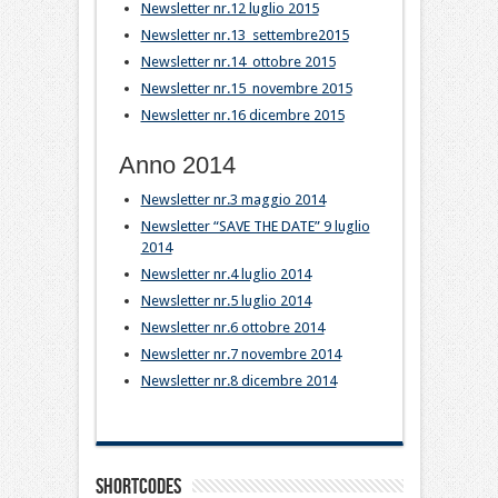
Newsletter nr.12 luglio 2015
Newsletter nr.13 settembre2015
Newsletter nr.14 ottobre 2015
Newsletter nr.15 novembre 2015
Newsletter nr.16 dicembre 2015
Anno 2014
Newsletter nr.3 maggio 2014
Newsletter “SAVE THE DATE” 9 luglio
2014
Newsletter nr.4 luglio 2014
Newsletter nr.5 luglio 2014
Newsletter nr.6 ottobre 2014
Newsletter nr.7 novembre 2014
Newsletter nr.8 dicembre 2014
Shortcodes