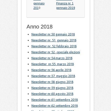
gennaio
Finanza nr. 1
201
9
gennaio 2019
Anno 2018
Newsletter nr.50 gennaio 2018
Newsletter nr. 51 gennaio 2018
Newsletter nr. 52 febbraio 2018
Newsletter nr 52 -speciale elezioni
Newsletter nr.54 marzo 2018
Newsletter nr.55 marzo 2018
Newsletter nr.56 aprile 2018
Newsletter nr.57 maggio 2018
Newsletter nr.58 giugno 2018
Newsletter nr.59 giugno 2018
Newsletter nr.60 agosto 2018
Newsletter nr.61 settembre 2018
Newsletter nr.62 settembre 2018