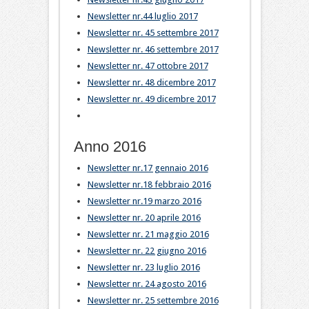
Newsletter nr.44 luglio 2017
Newsletter nr. 45 settembre 2017
Newsletter nr. 46 settembre 2017
Newsletter nr. 47 ottobre 2017
Newsletter nr. 48 dicembre 2017
Newsletter nr. 49 dicembre 2017
Anno 2016
Newsletter nr.17 gennaio 2016
Newsletter nr.18 febbraio 2016
Newsletter nr.19 marzo 2016
Newsletter nr. 20 aprile 2016
Newsletter nr. 21 maggio 2016
Newsletter nr. 22 giugno 2016
Newsletter nr. 23 luglio 2016
Newsletter nr. 24 agosto 2016
Newsletter nr. 25 settembre 2016